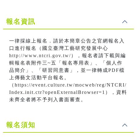
報名資訊
一律採線上報名．請於本簡章公告之官網報名入
口進行報名（國立臺灣工藝研究發展中心
http://www.ntcri.gov.tw/
），報名者請下載與編
輯報名表附件三~五「報名專用表」、「個人作
品簡介」、「研習同意書」，並一律轉成PDF檔
上傳藝文活動平台報名。
（https://event.culture.tw/mocweb/reg/NTCRI/
Index.init.ctr?openExternalBrowser=1），資料
未齊全者將不予列入書面審查。
報名須知