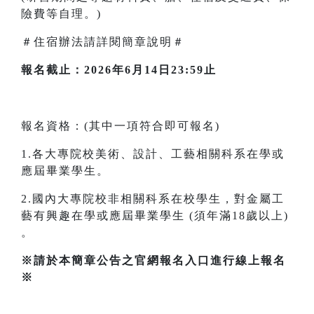
險費等自理。)
＃住宿辦法請詳閱簡章說明＃
報名截止：2026年6月14日23:59止
報名資格：(其中一項符合即可報名)
1.各大專院校美術、設計、工藝相關科系在學或
應屆畢業學生。
2.國內大專院校非相關科系在校學生，對金屬工
藝有興趣在學或應屆畢業學生 (須年滿18歲以上)
。
※請於本簡章公告之官網報名入口進行線上報名
※