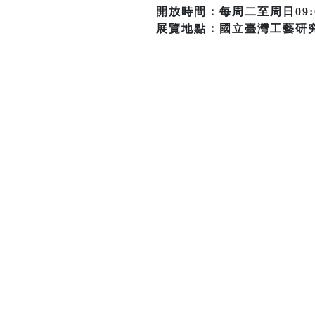
開放時間：每周二至周日09:0
展覽地點：國立臺灣工藝研究