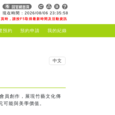
現在時間 :
2026/08/06
23:35:59
頁時，請按F5取得最新時間及活動資訊
覽預約
預約申請
我的紀錄
中文
會會員創作，展現竹藝文化傳
元可能與美學價值。