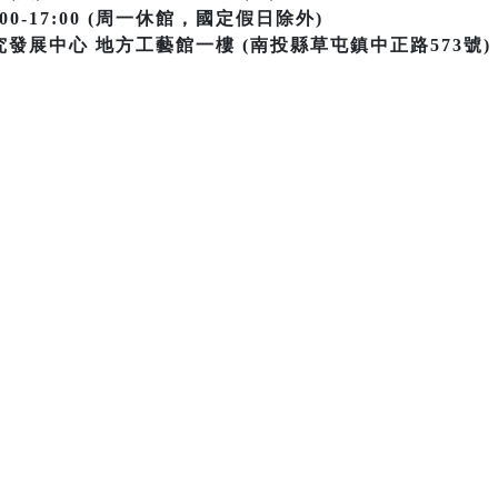
0-17:00 (周一休館，國定假日除外)
發展中心 地方工藝館一樓 (南投縣草屯鎮中正路573號)