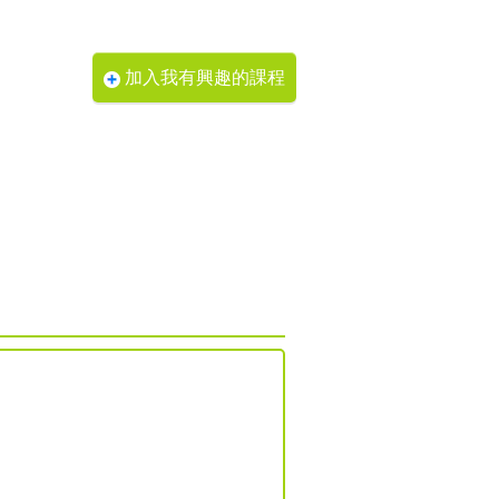
加入我有興趣的課程