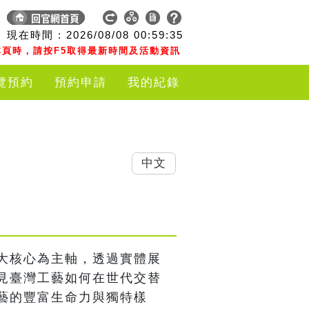
現在時間 :
2026/08/08
00:59:35
頁時，請按F5取得最新時間及活動資訊
覽預約
預約申請
我的紀錄
中文
大核心為主軸，透過實體展
見臺灣工藝如何在世代交替
藝的豐富生命力與獨特樣