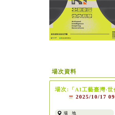
場次資料
場次:
「AI工藝臺灣‧
2025/10/17 09
場 地