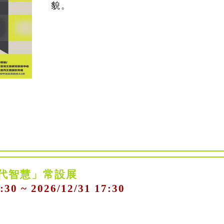
世代智慧」常設展
:30 ~ 2026/12/31 17:30