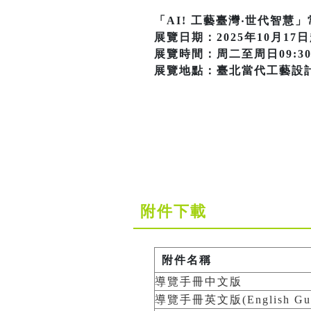
「AI! 工藝臺灣‧世代智慧
展覽日期：2025年10月17
展覽時間：周二至周日09:30-
展覽地點：臺北當代工藝設
附件下載
附件名稱
導覽手冊中文版
導覽手冊英文版(English Guid