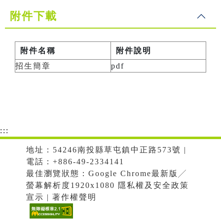
附件下載
附件名稱
附件說明
招生簡章
pdf
:::
地址：54246南投縣草屯鎮中正路573號 |
電話：+886-49-2334141
最佳瀏覽狀態：Google Chrome最新版╱
螢幕解析度1920x1080 隱私權及安全政策
宣示 | 著作權聲明