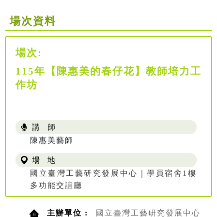
場次資料
場次:
115年【陳惠美的春仔花】教師培力工
作坊
講 師
陳惠美藝師
場 地
國立臺灣工藝研究發展中心｜學員宿舍1樓
多功能交誼廳
主辦單位 :
國立臺灣工藝研究發展中心