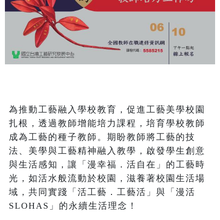
為推動工藝融入學校教育，促進工藝美學校園
扎根，透過教師增能培力課程，培育學校教師
成為工藝的種子教師。期盼教師將工藝的技
法、美學與工藝精神融入教學，啟發學生創意
與生活感知，讓「漫幸福．活自在」的工藝時
光，如活水般流動於校園，滋養著校園生活場
域，共同實踐「活工藝．工藝活」與「漫活 