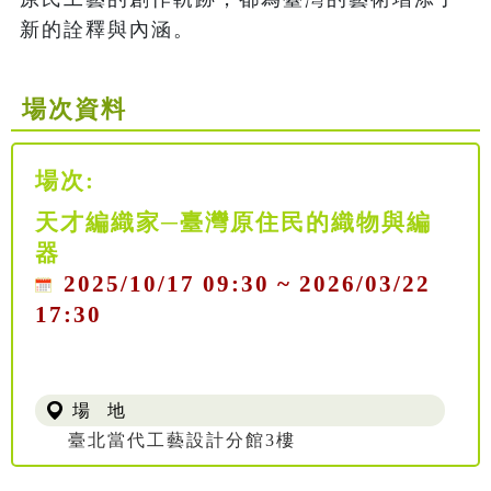
新的詮釋與內涵。
場次資料
場次:
天才編織家─臺灣原住民的織物與編
器
2025/10/17 09:30 ~ 2026/03/22
17:30
場 地
臺北當代工藝設計分館3樓