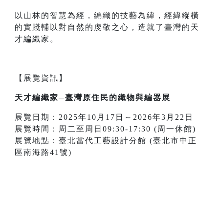
以山林的智慧為經，編織的技藝為緯，經緯縱橫
的實踐輔以對自然的虔敬之心，造就了臺灣的天
才編織家。
【展覽資訊】
天才編織家─臺灣原住民的織物與編器展
展覽日期：2025年10月17日～2026年3月22日
展覽時間：周二至周日09:30-17:30 (周一休館)
展覽地點：臺北當代工藝設計分館 (臺北市中正
區南海路41號)