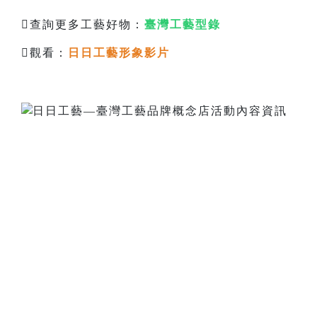
查詢更多工藝好物：
臺灣工藝型錄
觀看：
日日工藝形象影片