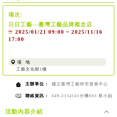
場次:
日日工藝—臺灣工藝品牌概念店
2025/01/21 09:00 ~ 2025/11/16
17:00
場 地
工藝文化館1樓
主辦單位 :
國立臺灣工藝研究發展中心
聯絡資訊 :
049-2334141分機603 蔡小姐
活動內容介紹