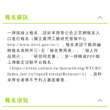
報名資訊
一律採線上報名．請於本簡章公告之官網報名入
口進行報名（國立臺灣工藝研究發展中心
http://www.ntcri.gov.tw/
），報名者請下載與編
輯報名表附件三~五「報名專用表」、「個人作
品簡介」、「研習同意書」，並一律轉成PDF檔
上傳藝文活動平台報名。
（https://event.culture.tw/mocweb/reg/NTCRI/
Index.init.ctr?openExternalBrowser=1），資料
未齊全者將不予列入書面審查。
報名須知