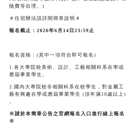
險費等自理。)
＃住宿辦法請詳閱簡章說明＃
報名截止：2026年6月14日23:59止
報名資格：(其中一項符合即可報名)
1.各大專院校美術、設計、工藝相關科系在學或
應屆畢業學生。
2.國內大專院校非相關科系在校學生，對金屬工
藝有興趣在學或應屆畢業學生 (須年滿18歲以上)
。
※請於本簡章公告之官網報名入口進行線上報名
※