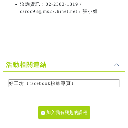
洽詢資訊：02-2383-1319 /
caroc98@ms27.hinet.net / 張小姐
活動相關連結
好工坊（facebook粉絲專頁）
加入我有興趣的課程