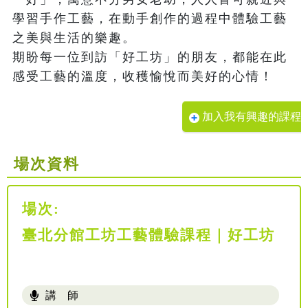
學習手作工藝，在動手創作的過程中體驗工藝
之美與生活的樂趣。

期盼每一位到訪「好工坊」的朋友，都能在此
感受工藝的溫度，收穫愉悅而美好的心情！
加入我有興趣的課程
場次資料
場次:
臺北分館工坊工藝體驗課程｜好工坊
講 師