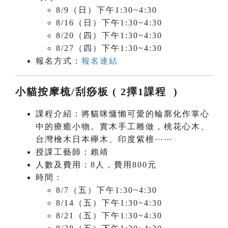
8/9（日）下午1:30~4:30
8/16（日）下午1:30~4:30
8/20（四）下午1:30~4:30
8/27（四）下午1:30~4:30
報名方式：
報名連結
小貓按摩梳/刮痧板 ( 2擇1課程 )
課程介紹：將貓咪慵懶可愛的輪廓化作掌心
中的療癒小物。實木手工雕做，桃花心木、
台灣檜木日本櫸木、印度紫檀⋯⋯
授課工藝師：賴靖
人數及費用：8人，費用800元
時間：
8/7（五）下午1:30~4:30
8/14（五）下午1:30~4:30
8/21（五）下午1:30~4:30