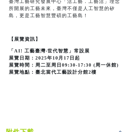
臺灣工藝研究發展中心「活工藝．工藝活」理念
所開展的工藝未來，臺灣不僅是人工智慧的矽
島，更是工藝智慧豐碩的工藝島！
【展覽資訊】
「AI! 工藝臺灣‧世代智慧」常設展
展覽日期：2025年10月17日起
展覽時間：周二至周日09:30-17:30 (周一休館)
展覽地點：臺北當代工藝設計分館2樓
附件下載