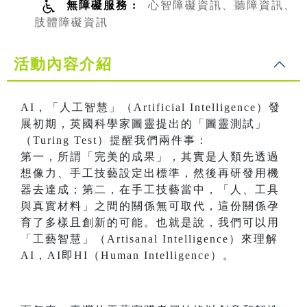
無障礙服務 :
心智障礙資訊、聽障資訊、
肢體障礙資訊
活動內容介紹
AI，「人工智慧」（Artificial Intelligence）發
展初期，英國科學家圖靈提出的「圖靈測試」
（Turing Test）提醒我們兩件事：
第一，所謂「完美的成果」，其實是人類先透過
想像力、手工技藝設定出標準，然後再研發用機
器去達成；第二，在手工技藝當中，「人、工具
與真實材料」之間的關係無可取代，這份關係孕
育了多樣且創新的可能。也就是說，我們可以用
「工藝智慧」（Artisanal Intelligence）來理解
AI，AI即HI（Human Intelligence）。