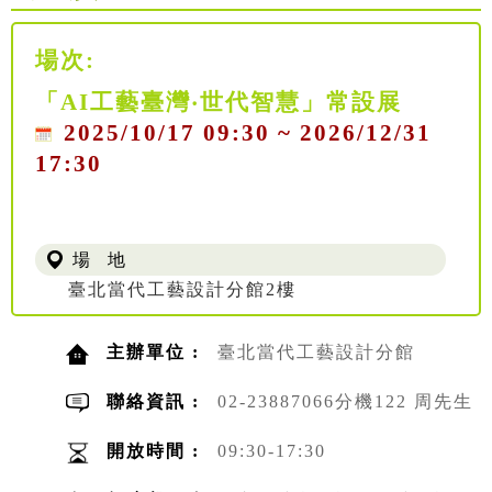
場次:
「AI工藝臺灣‧世代智慧」常設展
2025/10/17 09:30 ~ 2026/12/31
17:30
場 地
臺北當代工藝設計分館2樓
主辦單位 :
臺北當代工藝設計分館
聯絡資訊 :
02-23887066分機122 周先生
開放時間 :
09:30-17:30