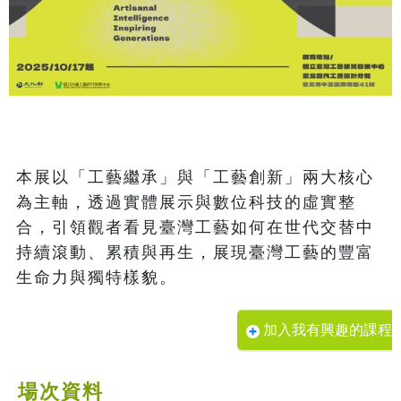
本展以「工藝繼承」與「工藝創新」兩大核心
為主軸，透過實體展示與數位科技的虛實整
合，引領觀者看見臺灣工藝如何在世代交替中
持續滾動、累積與再生，展現臺灣工藝的豐富
加入我有興趣的課程
場次資料