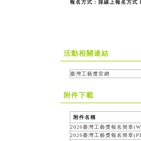
報名方式：採線上報名方式 https:
活動相關連結
臺灣工藝獎官網
附件下載
附件名稱
2026臺灣工藝獎報名簡章(W
2026臺灣工藝獎報名簡章(PD