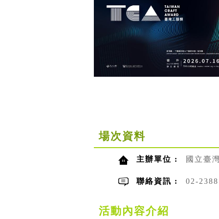
場次資料
主辦單位 :
國立臺
聯絡資訊 :
02-23
活動內容介紹