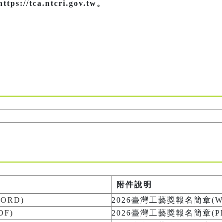
//tca.ntcri.gov.tw。
附件說明
ORD)
2026臺灣工藝獎報名簡章(W
F)
2026臺灣工藝獎報名簡章(P