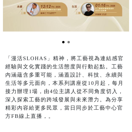
「漫活SLOHAS」精神，將工藝視為連結感官
經驗與文化實踐的生活態度與行動起點。工藝
內涵蘊含多重可能，涵蓋設計、科技、永續與
生活等多元面向，本系列講座從10月起，每月
接力辦理1場，由4位主講人從不同角度切入，
深入探索工藝的跨域發展與未來潛力。為分享
精彩內容給更多民眾，當日同步於工藝中心官
方FB線上直播，。