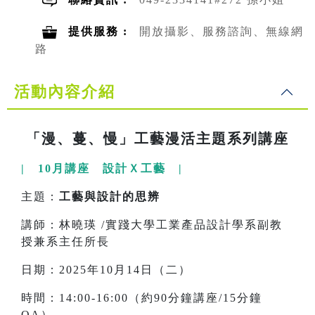
提供服務 :
開放攝影、服務諮詢、無線網
路
活動內容介紹
「漫、蔓、慢」工藝漫活主題系列講座
| 10月講座 設計Ｘ工藝 |
主題：
工藝與設計的思辨
講師：林曉瑛 /實踐大學工業產品設計學系副教
授兼系主任所長
日期：2025年10月14日（二）
時間：14:00-16:00（約90分鐘講座/15分鐘
QA）