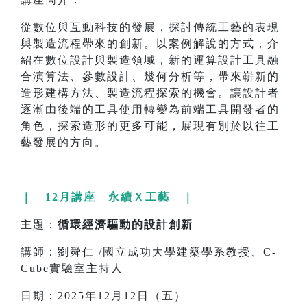
從數位與互動科技的發展，探討傳統工藝的表現
與製造流程帶來的創新。以案例解說的方式，介
紹在數位設計與製造領域，新的運算設計工具融
合演算法、參數設計、幾何分析等，帶來嶄新的
造形建構方法、製造流程探索的機會。讓設計者
逐漸由後端的工具使用轉變為前端工具開發者的
角色，探索造形的更多可能，展現有別於以往工
藝發展的方向。
｜ 12月講座 永續Ｘ工藝 ｜
主題：
循環經濟驅動的設計創新
講師：劉舜仁 /國立成功大學建築學系教授、C-
Cube實驗室主持人
日期：2025年12月12日（五）