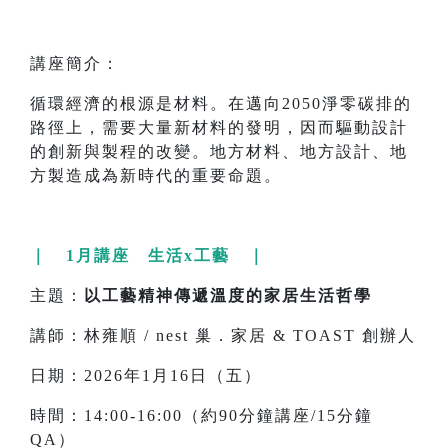
講座簡介：
循環經濟的根源是材料。在邁向2050淨零碳排的
路徑上，需要大量新材料的發明，因而驅動設計
的創新與製程的改變。地方材料、地方設計、地
方製造成為新時代的重要命題。
｜ 1月講座 生活x工藝 ｜
主題：
以工藝精神傳遞溫度的家居生活哲學
講師：林雍順 / nest 巢．家居 & TOAST 創辦人
日期：2026年1月16日（五）
時間：14:00-16:00（約90分鐘講座/15分鐘
QA）