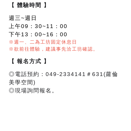
【 體驗時間 】
週三~週日
上午09：30~11：00
下午13：00~16：00
※週一、二為工坊固定休息日
※欲前往體驗，建議事先洽工坊確認。
【 報名方式 】
◎電話預約：049-2334141＃631(蘿倫
美學空間)
◎現場詢問報名。