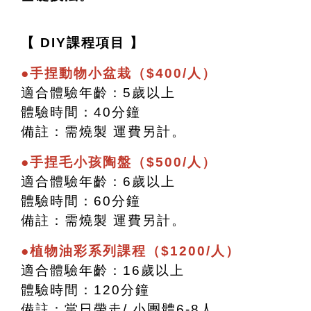
【 DIY課程項目 】
●手捏動物小盆栽（$400/人）
適合體驗年齡：5歲以上
體驗時間：40分鐘
備註：需燒製 運費另計。
●手捏毛小孩陶盤（$500/人）
適合體驗年齡：6歲以上
體驗時間：60分鐘
備註：需燒製 運費另計。
●植物油彩系列課程（$1200/人）
適合體驗年齡：16歲以上
體驗時間：120分鐘
備註：當日帶走/ 小團體6-8人。