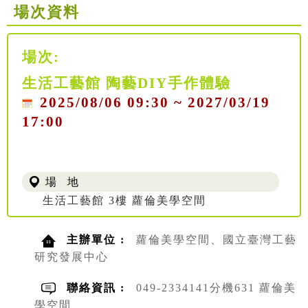
場次資料
場次:
生活工藝館 陶藝DIY手作體驗
2025/08/06 09:30 ~ 2027/03/19
17:00
場 地
生活工藝館 3樓 蘿倫美學空間
主辦單位 :
蘿倫美學空間、國立臺灣工藝
研究發展中心
聯絡資訊 :
049-2334141分機631 蘿倫美
學空間