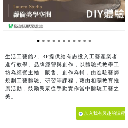
生活工藝館2、3F提供給有志投入工藝產業者
進行教學、品牌經營與創作，以體驗式教學工
坊為經營主軸，販售、創作為輔，由進駐藝師
規劃工藝體驗、研習等課程，藉由相關教育推
廣活動，鼓勵民眾從手動實作當中體驗工藝之
美。
加入我有興趣的課程