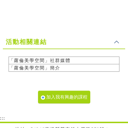
活動相關連結
「蘿倫美學空間」社群媒體
「蘿倫美學空間」簡介
加入我有興趣的課程
:::