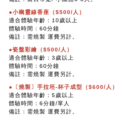
●小幽靈線香座（$500/人）
適合體驗年齡：10歲以上
體驗時間：60分鐘
備註：需燒製 運費另計。
●瓷盤彩繪（$500/人）
適合體驗年齡：3歲以上
體驗時間：60分鐘
備註：需燒製 運費另計。
●〔燒製〕手拉坯-杯子成型（$600/人）
適合體驗年齡：5歲以上
體驗時間：6分鐘/單人
備註：需燒製 運費另計。