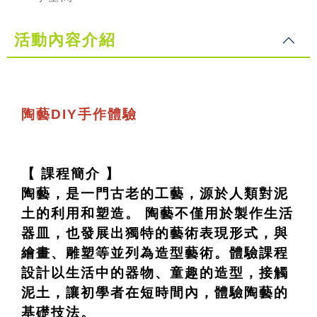
活動內容介紹
陶藝DIY手作體驗
【 課程簡介 】
陶藝，是一門古老的工藝，源於人類對泥
土的利用和塑造。 陶藝不僅用於製作生活
器皿，也發展出獨特的藝術表現形式，與
繪畫、雕塑等並列為造型藝術。體驗課程
設計以生活中的器物、童趣的造型，接觸
泥土，讓初學者在短時間內，體驗陶藝的
基礎技法。