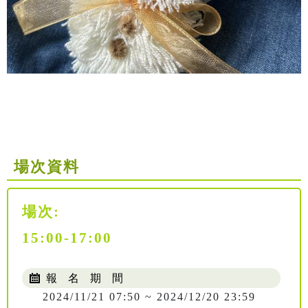
場次資料
場次:
15:00-17:00
報 名 期 間
2024/11/21 07:50 ~ 2024/12/20 23:59