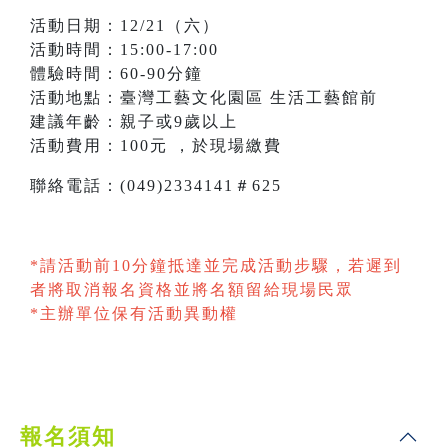
活動日期：12/21（六）
活動時間：15:00-17:00
體驗時間：60-90分鐘
活動地點：臺灣工藝文化園區 生活工藝館前
建議年齡：親子或9歲以上
活動費用：100元 ，於現場繳費
聯絡電話：(049)2334141＃625
*請活動前10分鐘抵達並完成活動步驟，若遲到
者將取消報名資格並將名額留給現場民眾
*主辦單位保有活動異動權
報名須知