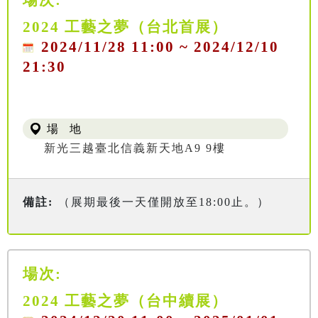
2024 工藝之夢（台北首展）
2024/11/28 11:00 ~ 2024/12/10
21:30
場 地
新光三越臺北信義新天地A9 9樓
備註:
（展期最後一天僅開放至18:00止。）
場次:
2024 工藝之夢（台中續展）