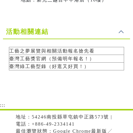
活動相關連結
工藝之夢展覽與相關活動報名搶先看
臺灣工藝獎官網（預備明年報名！）
臺灣綠工藝型錄（好逛又好買！）
:::
地址：54246南投縣草屯鎮中正路573號 |
電話：+886-49-2334141
最佳瀏覽狀態：Google Chrome最新版╱