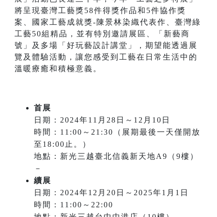
將呈現臺灣工藝獎58件得獎作品和5件協作獎
案、國家工藝成就獎-陳景林染織代表作、臺灣綠
工藝50組精品，並有特別邀請展區、「新藝商
號」及多場「好玩藝設計講堂」，期望能透過展
覽及體驗活動，讓您感受到工藝在日常生活中的
溫暖療癒和積極意義。
首展
日期：2024年11月28日～12月10日
時間：11:00～21:30（展期最後一天僅開放
至18:00止。）
地點：新光三越臺北信義新天地A9（9樓）
－
續展
日期：2024年12月20日～2025年1月1日
時間：11:00～22:00
地點：新光三越台中中港店（10樓）