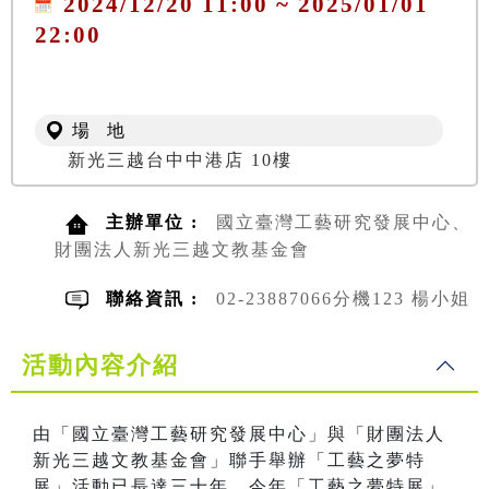
2024/12/20 11:00 ~ 2025/01/01
22:00
場 地
新光三越台中中港店 10樓
主辦單位 :
國立臺灣工藝研究發展中心、
財團法人新光三越文教基金會
聯絡資訊 :
02-23887066分機123 楊小姐
活動內容介紹
由「國立臺灣工藝研究發展中心」與「財團法人
新光三越文教基金會」聯手舉辦「工藝之夢特
展」活動已長達三十年，今年「工藝之夢特展」