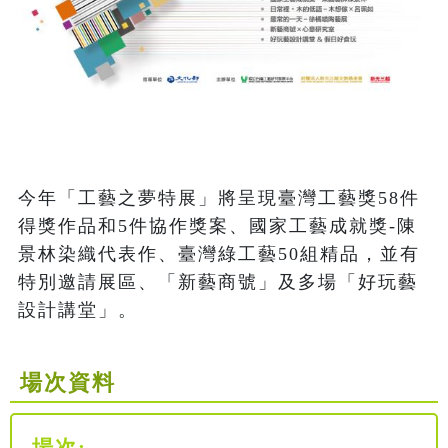
今年「工藝之夢特展」將呈現臺灣工藝獎58件
得獎作品和5件協作獎案、國家工藝成就獎-陳
景林染織代表作、臺灣綠工藝50組精品，並有
特別邀請展區、「新藝商號」及多場「好玩藝
設計講堂」。
場次資料
場次: