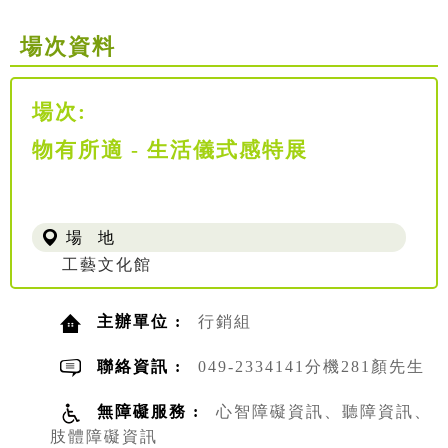
場次資料
場次:
物有所適 - 生活儀式感特展
場 地
工藝文化館
主辦單位 :
行銷組
聯絡資訊 :
049-2334141分機281顏先生
無障礙服務 :
心智障礙資訊、聽障資訊、
肢體障礙資訊