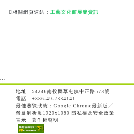
相關網頁連結：
工藝文化館展覽資訊
:::
地址：54246南投縣草屯鎮中正路573號 |
電話：+886-49-2334141
最佳瀏覽狀態：Google Chrome最新版╱
螢幕解析度1920x1080 隱私權及安全政策
宣示 | 著作權聲明