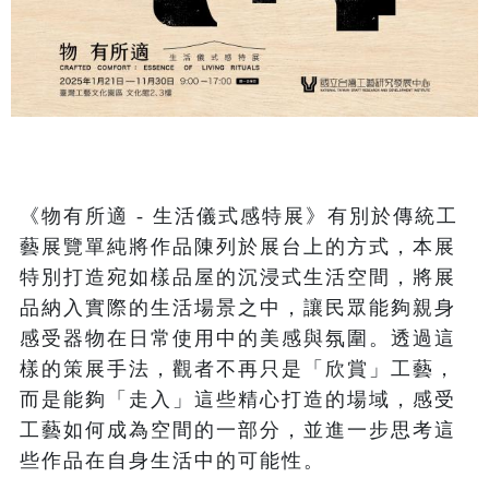
《物有所適 - 生活儀式感特展》有別於傳統工
藝展覽單純將作品陳列於展台上的方式，本展
特別打造宛如樣品屋的沉浸式生活空間，將展
品納入實際的生活場景之中，讓民眾能夠親身
感受器物在日常使用中的美感與氛圍。透過這
樣的策展手法，觀者不再只是「欣賞」工藝，
而是能夠「走入」這些精心打造的場域，感受
工藝如何成為空間的一部分，並進一步思考這
些作品在自身生活中的可能性。