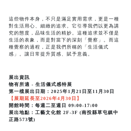
這些物件本身，不只是滿足實用需求，更是一種
對生活用心、細緻的追求。它引導我們以更為講
究的態度，品味生活的精妙。這種追求並不僅是
生活的表象，而是對當下的深刻「覺察」。而這
種覺察的過程，正是我們所稱的「生活儀式
感」。讓日常提升質感、賦予意義。
展出資訊
物有所適 - 生活儀式感特展
第一檔展出日期：2025年1月21日至11月30日
【展期延長至2026年4月30日】
開館時間：每週二至週日 09:00-17:00
展出地點：工藝文化館 2F-3F (南投縣草屯鎮中
正路573號)