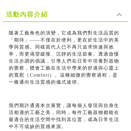
活動內容介紹
隨著工藝角色的演變，它成為我們對生活品質的
「期待」——不僅在於便利，更在於生活中的美
學與質感。同樣當代人已不再只追求快速與效
率，而更渴望緩慢、沉靜的生活節奏。透過放慢
生活步調的倡議，引導人們在日常中培養對器物
的覺察，體會工藝在生活中帶來的舒適與心靈上
的寬慰（Comfort）。這種細微的覺察過程，是
一條通向生活質感的儀式途徑。
我們期許通過本次展覽，讓每個人發現與自身生
活相適的工藝之美，同時，每件工藝器物都能在
最適合的生活空間中找到其位置，成為日常生活
中不可或缺的質感來源。