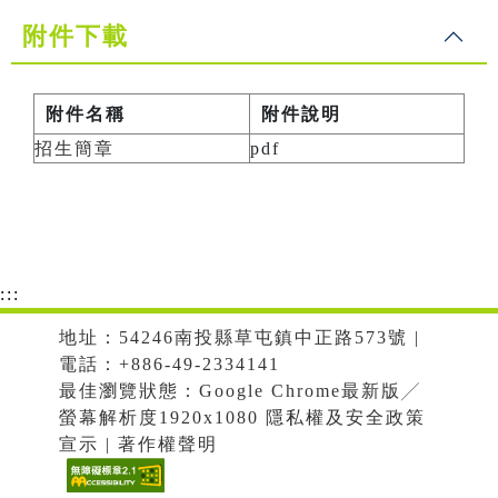
附件下載
附件名稱
附件說明
招生簡章
pdf
:::
地址：54246南投縣草屯鎮中正路573號 |
電話：+886-49-2334141
最佳瀏覽狀態：Google Chrome最新版╱
螢幕解析度1920x1080 隱私權及安全政策
宣示 | 著作權聲明