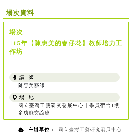
場次資料
場次:
115年【陳惠美的春仔花】教師培力工
作坊
講 師
陳惠美藝師
場 地
國立臺灣工藝研究發展中心｜學員宿舍1樓
多功能交誼廳
主辦單位 :
國立臺灣工藝研究發展中心