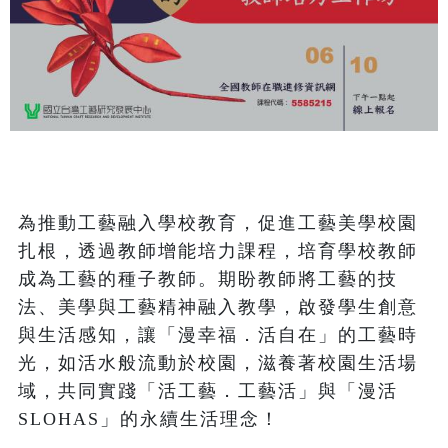
為推動工藝融入學校教育，促進工藝美學校園
扎根，透過教師增能培力課程，培育學校教師
成為工藝的種子教師。期盼教師將工藝的技
法、美學與工藝精神融入教學，啟發學生創意
與生活感知，讓「漫幸福．活自在」的工藝時
光，如活水般流動於校園，滋養著校園生活場
域，共同實踐「活工藝．工藝活」與「漫活 