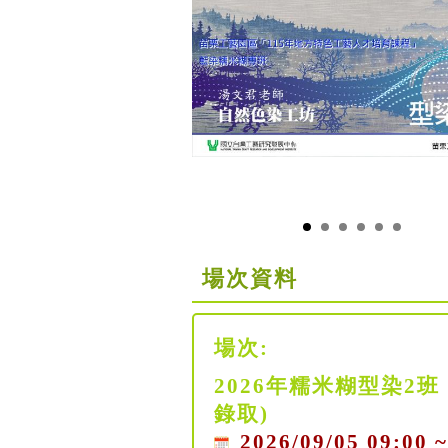
場次資料
場次:
2026年糯米糊型染2
錄取)
2026/09/05 09:00 ~