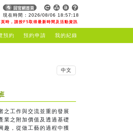
現在時間 :
2026/08/06
18:57:18
頁時，請按F5取得最新時間及活動資訊
覽預約
預約申請
我的紀錄
中文
班
者之工作與交流並重的發展
產業之附加價值及透過基礎
興趣，從做工藝的過程中獲