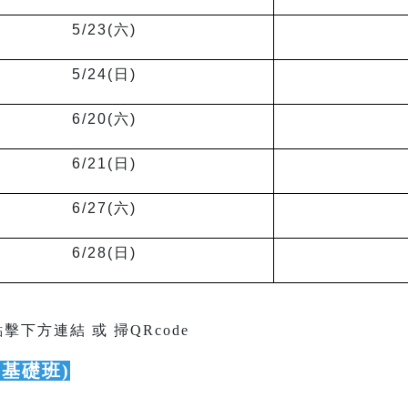
5/23(
六)
5/24(
日)
6/20(
六)
6/21(
日)
6/27(
六)
6/28(
日)
點擊下方連結 或 掃QRcode
(基礎班)