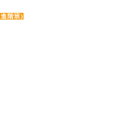
(進階班)