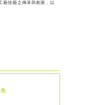
工藝技藝之傳承與創新，以
優先