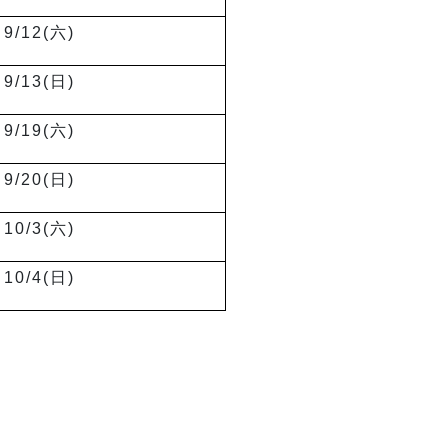
9/12(
六)
9/13(
日)
9/19(
六)
9/20(
日)
10/3(
六)
10/4(
日)