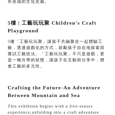
所形成的文化意義。
5樓 | 工藝玩玩聚 Children's Craft
Playground
5樓「工藝玩玩聚」讓孩子共融聚在一起體驗工
藝，透過遊戲化的方式，鼓勵孩子自在地探索與
嘗試工藝技法。「工藝玩玩聚」不只是遊戲，更
是一種共學的狀態，讓孩子在互動與分享中，體
會工藝的多元性。
Crafting the Future-An Adventure
Between Mountain and Sea
This exhibiton begins with a five-senses
experience,unfolding into a craft adventure