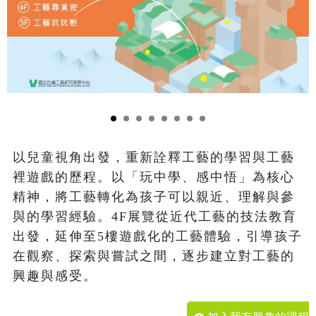
以兒童視角出發，重新詮釋工藝的學習與工藝
裡遊戲的歷程。以「玩中學、感中悟」為核心
精神，將工藝轉化為孩子可以親近、理解與參
與的學習經驗。4F展覽從近代工藝的技法教育
出發，延伸至5樓遊戲化的工藝體驗，引導孩子
在觀察、探索與嘗試之間，逐步建立對工藝的
興趣與感受。