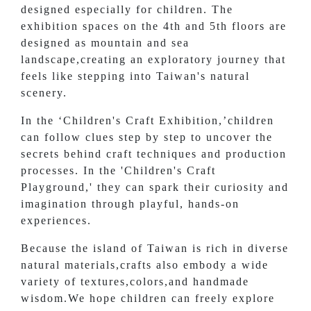
designed especially for children. The
exhibition spaces on the 4th and 5th floors are
designed as mountain and sea
landscape,creating an exploratory journey that
feels like stepping into Taiwan's natural
scenery.
In the ‘Children's Craft Exhibition,’children
can follow clues step by step to uncover the
secrets behind craft techniques and production
processes. In the 'Children's Craft
Playground,' they can spark their curiosity and
imagination through playful, hands-on
experiences.
Because the island of Taiwan is rich in diverse
natural materials,crafts also embody a wide
variety of textures,colors,and handmade
wisdom.We hope children can freely explore