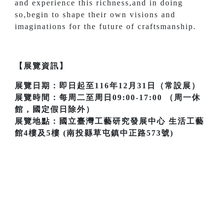
and experience this richness,and in doing
so,begin to shape their own visions and
imaginations for the future of craftsmanship.
【展覽資訊】
展覽日期：即日起至116年12月31日（常設展）
展覽時間：每周二至周日09:00-17:00 （周一休
館，國定假日除外）
展覽地點：國立臺灣工藝研究發展中心 生活工藝
館4樓及5樓 (南投縣草屯鎮中正路573號)