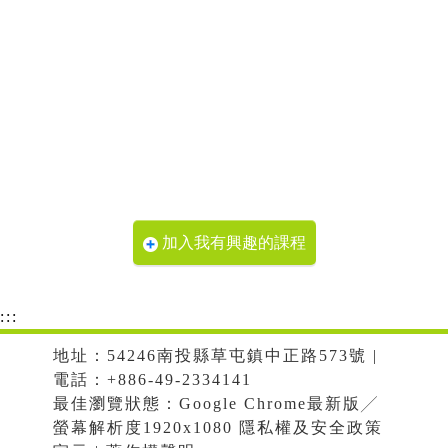
加入我有興趣的課程
:::
地址：54246南投縣草屯鎮中正路573號 |
電話：+886-49-2334141
最佳瀏覽狀態：Google Chrome最新版╱
螢幕解析度1920x1080 隱私權及安全政策