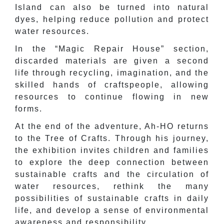
Island can also be turned into natural
dyes, helping reduce pollution and protect
water resources.
In the “Magic Repair House” section,
discarded materials are given a second
life through recycling, imagination, and the
skilled hands of craftspeople, allowing
resources to continue flowing in new
forms.
At the end of the adventure, Ah-HO returns
to the Tree of Crafts. Through his journey,
the exhibition invites children and families
to explore the deep connection between
sustainable crafts and the circulation of
water resources, rethink the many
possibilities of sustainable crafts in daily
life, and develop a sense of environmental
awareness and responsibility.