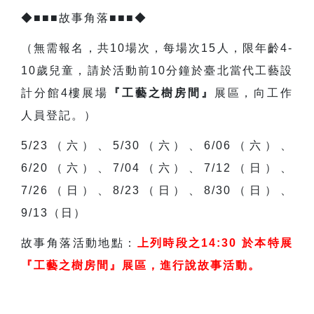
◆■■■故事角落■■■◆
（無需報名，共10場次，每場次15人，限年齡4-
10歲兒童，請於活動前10分鐘於臺北當代工藝設
計分館4樓展場
『工藝之樹房間』
展區，向工作
人員登記。）
5/23
（六）、5/30（六）、6/06（六）、
6/20（六）、7/04（六）、7/12（日）、
7/26（日）、8/23（日）、8/30（日）、
9/13（日）
故事角落活動地點：
上列時段之14:30 於本特展
『工藝之樹房間』展區，進行說故事活動。