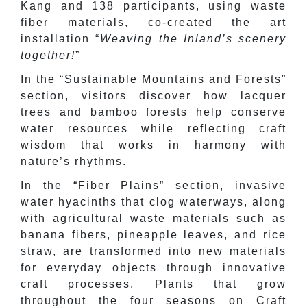
Kang and 138 participants, using waste
fiber materials, co-created the art
installation “
Weaving the Inland’s scenery
together!
”
In the “Sustainable Mountains and Forests”
section, visitors discover how lacquer
trees and bamboo forests help conserve
water resources while reflecting craft
wisdom that works in harmony with
nature’s rhythms.
In the “Fiber Plains” section, invasive
water hyacinths that clog waterways, along
with agricultural waste materials such as
banana fibers, pineapple leaves, and rice
straw, are transformed into new materials
for everyday objects through innovative
craft processes. Plants that grow
throughout the four seasons on Craft