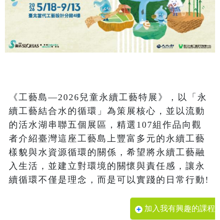
《工藝島—2026兒童永續工藝特展》，以「永
續工藝結合水的循環」為策展核心，並以流動
的活水湖串聯五個展區，精選107組作品向觀
者介紹臺灣這座工藝島上豐富多元的永續工藝
樣貌與水資源循環的關係，希望將永續工藝融
入生活，並建立對環境的關懷與責任感，讓永
加入我有興趣的課程