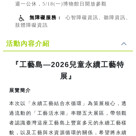
週一公休，5/18(一)博物館日開放參觀
無障礙服務 :
心智障礙資訊、聽障資訊、
肢體障礙資訊
活動內容介紹
『工藝島—2026兒童永續工藝特
展』
展覽簡介
本次以「永續工藝結合水循環」為策展核心，透
過流動的「工藝活水湖」串聯五大展區，帶領觀
者認識臺灣這座工藝島上豐富多元的永續工藝樣
貌，以及工藝與水資源循環的關係，希望將永續