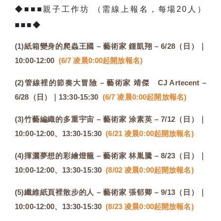
◆■■■親子工作坊 （需線上報名，每場20人）
■■■◆
(1)紙箱變身的爬蟲王國 – 藝術家 鍾凱翔 – 6/28（日）｜
10:00-12:00
(6/7 凌晨0:00起開放報名)
(2)管線裡的節奏大冒險 – 藝術家 靖傑 CJ Artecent
–
6/28（日）｜13:30-15:30
(6/7 凌晨0:00起開放報名)
(3)竹藝編織的多重宇宙 – 藝術家 涂素英 – 7/12（日）｜
10:00-12:00、13:30-15:30
(6/21 凌晨0:00起開放報名)
(4)揮灑夢想的彩繪燈籠 – 藝術家 林胤騰 – 8/23（日）｜
10:00-12:00、13:30-15:30
(8/02 凌晨0:00起開放報名)
(5)纖維紙頁裡散步的人 – 藝術家 張郁卿 – 9/13（日）｜
10:00-12:00、13:30-15:30
(8/23 凌晨0:00起開放報名)