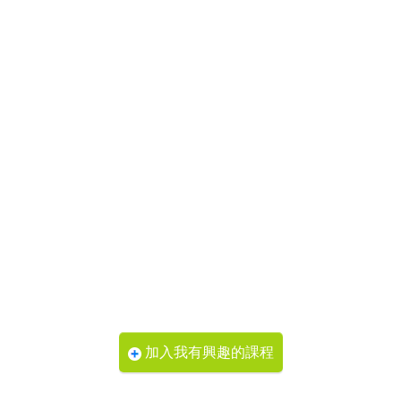
加入我有興趣的課程