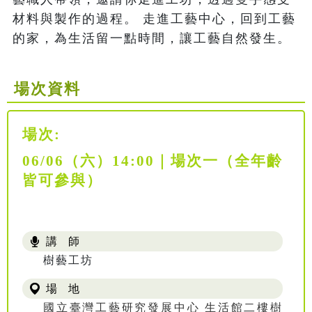
材料與製作的過程。 走進工藝中心，回到工藝
的家，為生活留一點時間，讓工藝自然發生。
場次資料
場次:
06/06（六）14:00｜場次一（全年齡
皆可參與）
講 師
樹藝工坊
場 地
國立臺灣工藝研究發展中心 生活館二樓樹