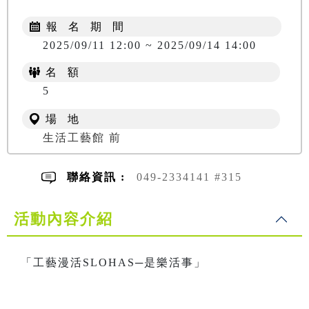
報 名 期 間
2025/09/11 12:00 ~ 2025/09/14 14:00
名 額
5
場 地
生活工藝館 前
聯絡資訊 :
049-2334141 #315
活動內容介紹
「工藝漫活SLOHAS─是樂活事」