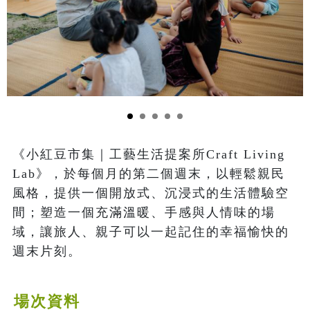
《小紅豆市集｜工藝生活提案所Craft Living 
Lab》，於每個月的第二個週末，以輕鬆親民
風格，提供一個開放式、沉浸式的生活體驗空
間；塑造一個充滿溫暖、手感與人情味的場
域，讓旅人、親子可以一起記住的幸福愉快的
週末片刻。
場次資料