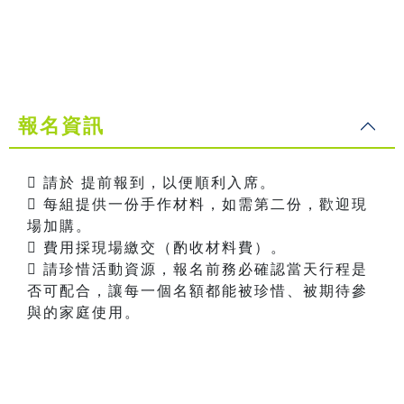
報名資訊
 請於 提前報到，以便順利入席。
 每組提供一份手作材料，如需第二份，歡迎現
場加購。
 費用採現場繳交（酌收材料費）。
 請珍惜活動資源，報名前務必確認當天行程是
否可配合，讓每一個名額都能被珍惜、被期待參
與的家庭使用。