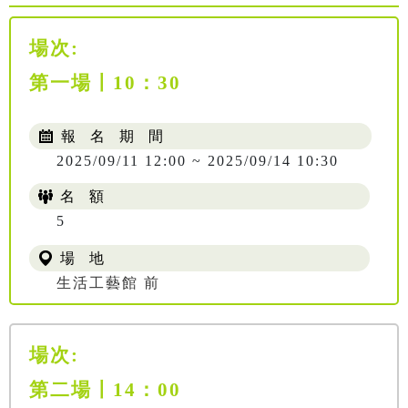
場次:
第一場〡10：30
報 名 期 間
2025/09/11 12:00 ~ 2025/09/14 10:30
名 額
5
場 地
生活工藝館 前
場次:
第二場〡14：00