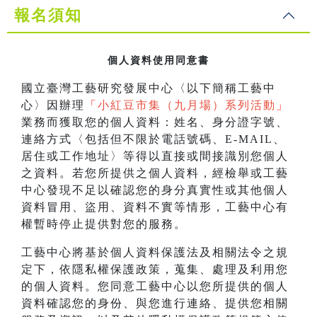
報名須知
個人資料使用同意書
國立臺灣工藝研究發展中心〈以下簡稱工藝中
心〉因辦理
「
小紅豆市集（九月場）系列活動
」
業務而獲取您的個人資料：姓名、身分證字號、
連絡方式〈包括但不限於電話號碼、E-MAIL、
居住或工作地址〉等得以直接或間接識別您個人
之資料。若您所提供之個人資料，經檢舉或工藝
中心發現不足以確認您的身分真實性或其他個人
資料冒用、盜用、資料不實等情形，工藝中心有
權暫時停止提供對您的服務。
工藝中心將基於個人資料保護法及相關法令之規
定下，依隱私權保護政策，蒐集、處理及利用您
的個人資料。您同意工藝中心以您所提供的個人
資料確認您的身份、與您進行連絡、提供您相關