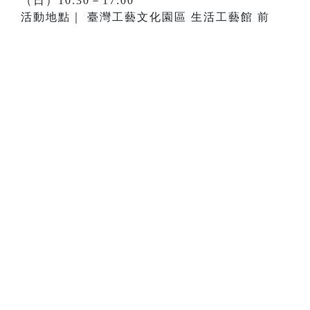
（日）10:30－17:00
活動地點｜ 臺灣工藝文化園區 生活工藝館 前