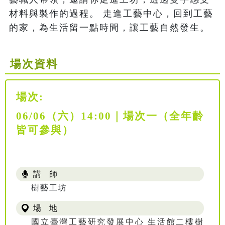
材料與製作的過程。 走進工藝中心，回到工藝
的家，為生活留一點時間，讓工藝自然發生。
場次資料
場次:
06/06（六）14:00｜場次一（全年齡
皆可參與）
講 師
樹藝工坊
場 地
國立臺灣工藝研究發展中心 生活館二樓樹