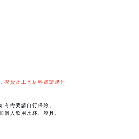
，學費及工具材料費請逕付
如有需要請自行保險。
和個人飲用水杯、餐具。