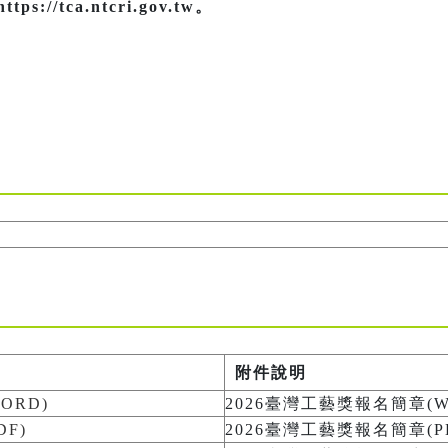
//tca.ntcri.gov.tw。
附件說明
ORD)
2026臺灣工藝獎報名簡章(W
F)
2026臺灣工藝獎報名簡章(P