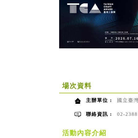
場次資料
主辦單位 :
國立臺
聯絡資訊 :
02-23
活動內容介紹