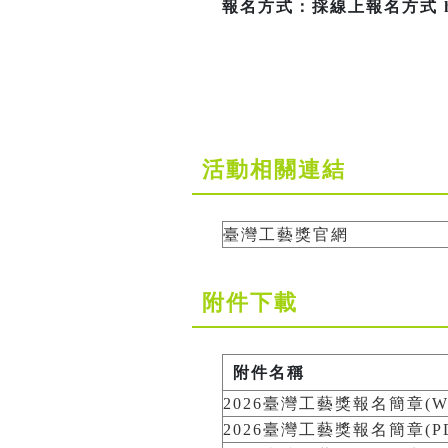
報名方式：採線上報名方式 https:
活動相關連結
臺灣工藝獎官網
附件下載
附件名稱
2026臺灣工藝獎報名簡章(W
2026臺灣工藝獎報名簡章(PD