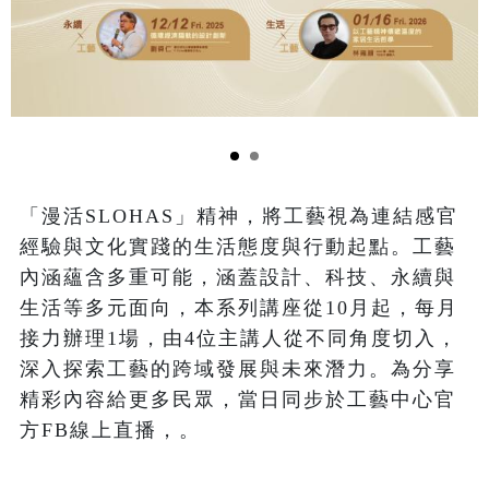
「漫活SLOHAS」精神，將工藝視為連結感官
經驗與文化實踐的生活態度與行動起點。工藝
內涵蘊含多重可能，涵蓋設計、科技、永續與
生活等多元面向，本系列講座從10月起，每月
接力辦理1場，由4位主講人從不同角度切入，
深入探索工藝的跨域發展與未來潛力。為分享
精彩內容給更多民眾，當日同步於工藝中心官
方FB線上直播，。