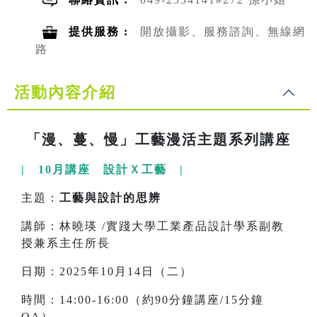
提供服務 :
開放攝影、服務諮詢、無線網
路
活動內容介紹
「漫、蔓、慢」工藝漫活主題系列講座
| 10月講座 設計Ｘ工藝 |
主題：
工藝與設計的思辨
講師：林曉瑛 /實踐大學工業產品設計學系副教
授兼系主任所長
日期：2025年10月14日（二）
時間：14:00-16:00（約90分鐘講座/15分鐘
QA）