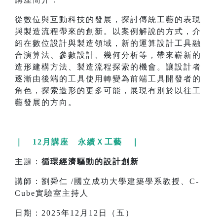
從數位與互動科技的發展，探討傳統工藝的表現
與製造流程帶來的創新。以案例解說的方式，介
紹在數位設計與製造領域，新的運算設計工具融
合演算法、參數設計、幾何分析等，帶來嶄新的
造形建構方法、製造流程探索的機會。讓設計者
逐漸由後端的工具使用轉變為前端工具開發者的
角色，探索造形的更多可能，展現有別於以往工
藝發展的方向。
｜ 12月講座 永續Ｘ工藝 ｜
主題：
循環經濟驅動的設計創新
講師：劉舜仁 /國立成功大學建築學系教授、C-
Cube實驗室主持人
日期：2025年12月12日（五）