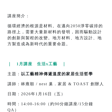
講座簡介：
循環經濟的根源是材料。在邁向2050淨零碳排的
路徑上，需要大量新材料的發明，因而驅動設計
的創新與製程的改變。地方材料、地方設計、地
方製造成為新時代的重要命題。
｜ 1月講座 生活x工藝 ｜
主題：
以工藝精神傳遞溫度的家居生活哲學
講師：林雍順 / nest 巢．家居 & TOAST 創辦人
日期：2026年1月16日（五）
時間：14:00-16:00（約90分鐘講座/15分鐘
QA）