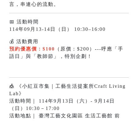
言，串連心的流動。
📅 活動時間
114年09月13-14日（日） 10:30–16:00
💰 活動費用
預約優惠價：$100
（原價：$200）
-
--呼應「手
語日」與「教師節」，特別企劃！
🎪 《小紅豆市集｜工藝生活提案所Craft Living
Lab》
活動時間｜ 114年9月13日（六）- 9月14日
（日）10:30－17:00
活動地點｜ 臺灣工藝文化園區 生活工藝館 前