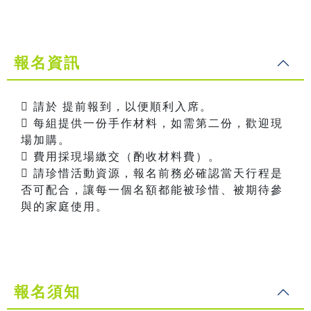
報名資訊
 請於 提前報到，以便順利入席。
 每組提供一份手作材料，如需第二份，歡迎現
場加購。
 費用採現場繳交（酌收材料費）。
 請珍惜活動資源，報名前務必確認當天行程是
否可配合，讓每一個名額都能被珍惜、被期待參
與的家庭使用。
報名須知