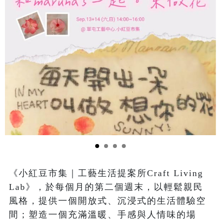
《小紅豆市集｜工藝生活提案所Craft Living 
Lab》，於每個月的第二個週末，以輕鬆親民
風格，提供一個開放式、沉浸式的生活體驗空
間；塑造一個充滿溫暖、手感與人情味的場