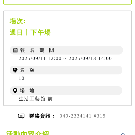
場次:
週日〡下午場
報 名 期 間
2025/09/11 12:00 ~ 2025/09/13 14:00
名 額
10
場 地
生活工藝館 前
聯絡資訊 :
049-2334141 #315
活動內容介紹