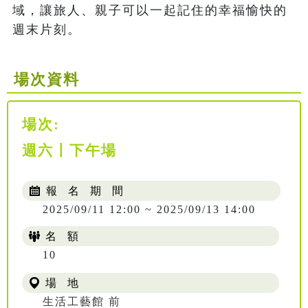
域，讓旅人、親子可以一起記住的幸福愉快的
週末片刻。
場次資料
場次:
週六〡下午場
報 名 期 間
2025/09/11 12:00 ~ 2025/09/13 14:00
名 額
10
場 地
生活工藝館 前