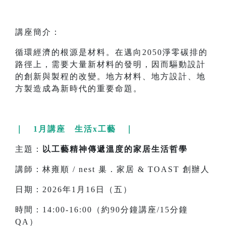
講座簡介：
循環經濟的根源是材料。在邁向2050淨零碳排的
路徑上，需要大量新材料的發明，因而驅動設計
的創新與製程的改變。地方材料、地方設計、地
方製造成為新時代的重要命題。
｜ 1月講座 生活x工藝 ｜
主題：
以工藝精神傳遞溫度的家居生活哲學
講師：林雍順 / nest 巢．家居 & TOAST 創辦人
日期：2026年1月16日（五）
時間：14:00-16:00（約90分鐘講座/15分鐘
QA）