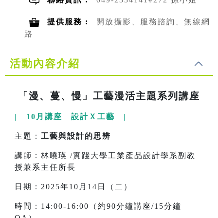
提供服務 :
開放攝影、服務諮詢、無線網
路
活動內容介紹
「漫、蔓、慢」工藝漫活主題系列講座
| 10月講座 設計Ｘ工藝 |
主題：
工藝與設計的思辨
講師：林曉瑛 /實踐大學工業產品設計學系副教
授兼系主任所長
日期：2025年10月14日（二）
時間：14:00-16:00（約90分鐘講座/15分鐘
QA）