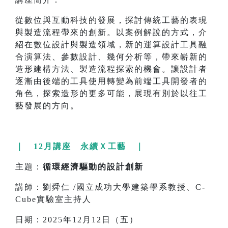
從數位與互動科技的發展，探討傳統工藝的表現
與製造流程帶來的創新。以案例解說的方式，介
紹在數位設計與製造領域，新的運算設計工具融
合演算法、參數設計、幾何分析等，帶來嶄新的
造形建構方法、製造流程探索的機會。讓設計者
逐漸由後端的工具使用轉變為前端工具開發者的
角色，探索造形的更多可能，展現有別於以往工
藝發展的方向。
｜ 12月講座 永續Ｘ工藝 ｜
主題：
循環經濟驅動的設計創新
講師：劉舜仁 /國立成功大學建築學系教授、C-
Cube實驗室主持人
日期：2025年12月12日（五）