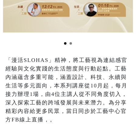
「漫活SLOHAS」精神，將工藝視為連結感官
經驗與文化實踐的生活態度與行動起點。工藝
內涵蘊含多重可能，涵蓋設計、科技、永續與
生活等多元面向，本系列講座從10月起，每月
接力辦理1場，由4位主講人從不同角度切入，
深入探索工藝的跨域發展與未來潛力。為分享
精彩內容給更多民眾，當日同步於工藝中心官
方FB線上直播，。