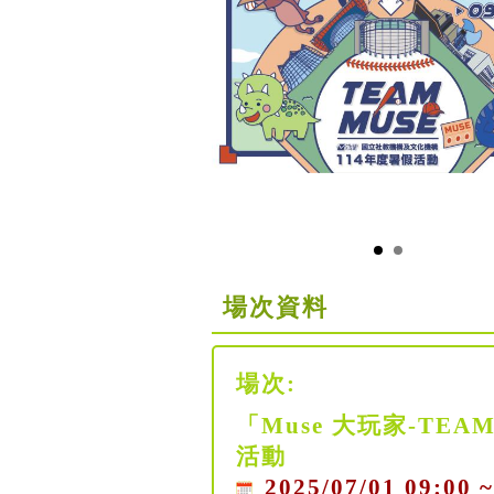
場次資料
場次:
「Muse 大玩家-TE
活動
2025/07/01 09:00 ~