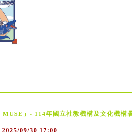
AM MUSE」- 114年國立社教機構及文化機構
 2025/09/30 17:00