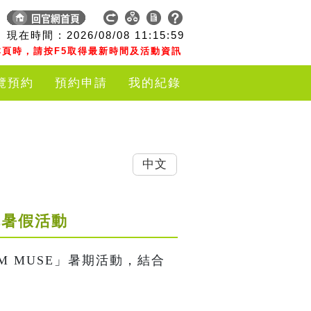
現在時間 :
2026/08/08
11:15:59
頁時，請按F5取得最新時間及活動資訊
覽預約
預約申請
我的紀錄
中文
機構暑假活動
M MUSE」暑期活動，結合