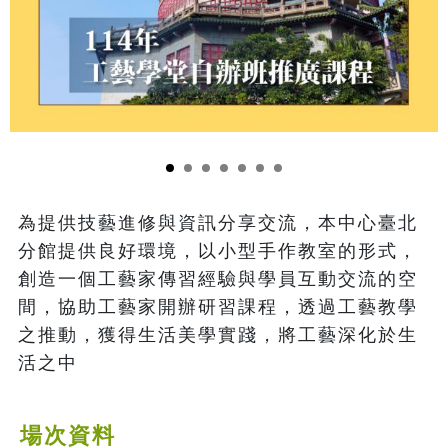
為提供技藝進修與資訊分享交流，本中心臺北
分館提供良好環境，以小型手作教室的形式，
創造一個工藝家傳習經驗與學員互動交流的空
間，協助工藝家開辦研習課程，透過工藝教學
之推動，獲得生活美學實踐，將工藝深化於生
活之中
場次資料