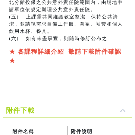
北分館投保之公共意外責任險範圍內，由場地申
請單位依規定辦理公共意外責任險。
(五) 上課需共同維護教室整潔，保持公共清
潔，並請視需求自備工作服、圍裙、袖套和個人
飲用水杯、餐具。
(六) 如有未盡事宜，則隨時修訂公布之
★ 各課程詳細介紹 敬請下載附件確認
★
附件下載
附件名稱
附件說明