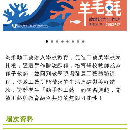
為推動工藝融入學校教育，促進工藝美學校園
扎根，透過手作體驗課程，培育學校教師成為
種子教師，並回到教學現場發展工藝體驗課
程，傳遞工藝所能帶來的生活連結與美好體
驗，誘發學生「動手做工藝」的學習興趣，開
場次資料