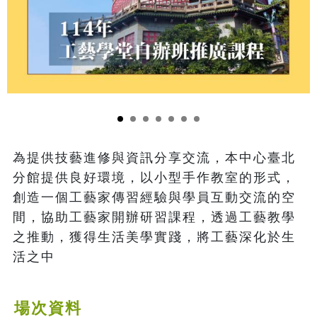
為提供技藝進修與資訊分享交流，本中心臺北
分館提供良好環境，以小型手作教室的形式，
創造一個工藝家傳習經驗與學員互動交流的空
間，協助工藝家開辦研習課程，透過工藝教學
之推動，獲得生活美學實踐，將工藝深化於生
活之中
場次資料