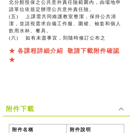
北分館投保之公共意外責任險範圍內，由場地申
請單位依規定辦理公共意外責任險。
(五) 上課需共同維護教室整潔，保持公共清
潔，並請視需求自備工作服、圍裙、袖套和個人
飲用水杯、餐具。
(六) 如有未盡事宜，則隨時修訂公布之
★ 各課程詳細介紹 敬請下載附件確認
★
附件下載
附件名稱
附件說明