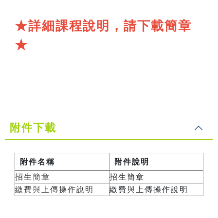
★詳細課程說明，請下載簡章
★
附件下載
附件名稱
附件說明
招生簡章
招生簡章
繳費與上傳操作說明
繳費與上傳操作說明