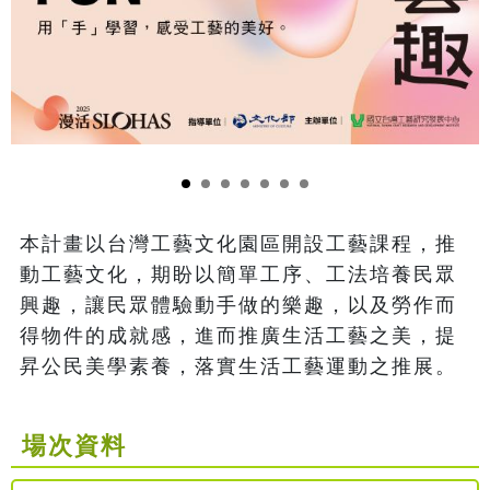
本計畫以台灣工藝文化園區開設工藝課程，推
動工藝文化，期盼以簡單工序、工法培養民眾
興趣，讓民眾體驗動手做的樂趣，以及勞作而
得物件的成就感，進而推廣生活工藝之美，提
昇公民美學素養，落實生活工藝運動之推展。
場次資料