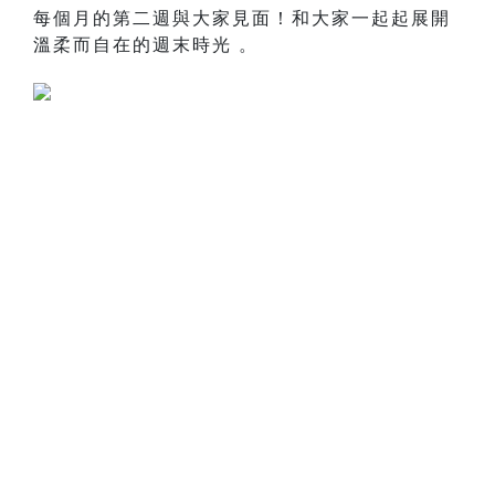
每個月的第二週與大家見面！和大家一起起展開
溫柔而自在的週末時光 。