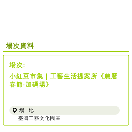
場次資料
場次:
小紅豆市集｜工藝生活提案所《農曆
春節‧加碼場》
場 地
臺灣工藝文化園區