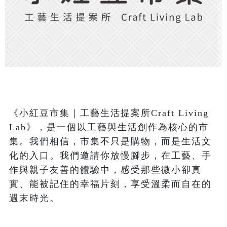
《小紅豆市集｜工藝生活提案所Craft Living 
Lab》，是一個以工藝與生活創作為核心的市
集。我們相信，市集不只是購物，而是生活文
化的入口。我們邀請你放慢腳步，在工藝、手
作與親子友善的體驗中，感受那些微小卻真
實、能被記住的幸福片刻，享受溫柔而自在的
週末時光。
