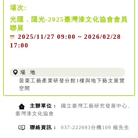
場次:
光隱．隱光-2025臺灣漆文化協會會員
聯展
2025/11/27 09:00 ~ 2026/02/28
17:00
場 地
苗栗工藝產業研發分館1樓與地下藝文展覽
空間
主辦單位 :
國立臺灣工藝研究發展中心、
臺灣漆文化協會
聯絡資訊 :
037-222693分機109 楊先生