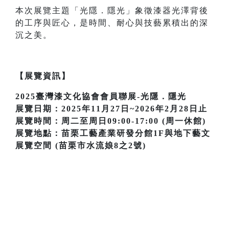
本次展覽主題「光隱．隱光」象徵漆器光澤背後
的工序與匠心，是時間、耐心與技藝累積出的深
沉之美。
【展覽資訊】
2025臺灣漆文化協會會員聯展-光隱．隱光
展覽日期：2025年11月27日~2026年2月28日止
展覽時間：周二至周日09:00-17:00 (周一休館)
展覽地點：苗栗工藝產業研發分館1F與地下藝文
展覽空間 (苗栗市水流娘8之2號)