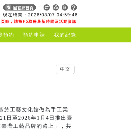
現在時間 :
2026/08/07
04:59:47
頁時，請按F5取得最新時間及活動資訊
覽預約
預約申請
我的紀錄
中文
基於工藝文化館做為手工業
21日至2026年1月4日推出臺
立臺灣工藝品牌的路上」，共