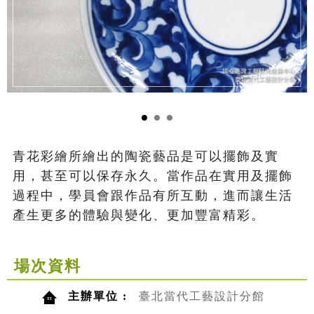
青花彩繪所繪出的陶瓷藝品是可以擺飾及實
用，甚至可以保存永久。當作品在實用及擺飾
過程中，學員會跟作品有所互動，進而讓生活
產生更多的體驗與變化、更加豐富精彩。
場次資料
主辦單位 :
臺北當代工藝設計分館