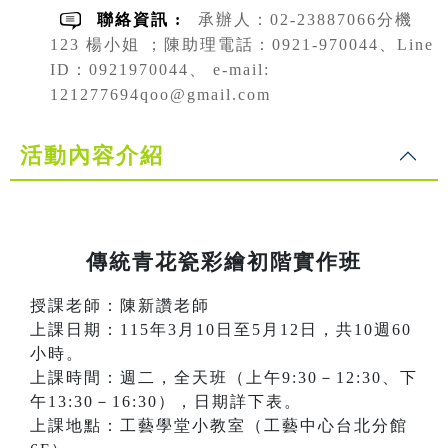
聯絡資訊 :
承辦人：02-23887066分機
123 楊小姐 ；陳助理電話：0921-970044、Line
ID：0921970044、 e-mail:
121277694qoo@gmail.com
活動內容介紹
傳統青花瓷彩繪初階實作班
授課老師：陳新讚老師
上課日期：115年3月10日至5月12日，共10週60
小時。
上課時間：週二，全天班（上午9:30－12:30、下
午13:30－16:30），日期詳下表。
上課地點：工藝學堂小教室（工藝中心台北分館