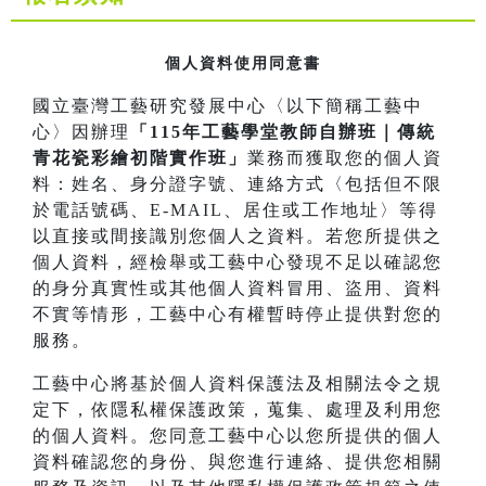
個人資料使用同意書
國立臺灣工藝研究發展中心〈以下簡稱工藝中
心〉因辦理
「115年工藝學堂教師自辦班｜傳統
青花瓷彩繪初階實作班」
業務而獲取您的個人資
料：姓名、身分證字號、連絡方式〈包括但不限
於電話號碼、E-MAIL、居住或工作地址〉等得
以直接或間接識別您個人之資料。若您所提供之
個人資料，經檢舉或工藝中心發現不足以確認您
的身分真實性或其他個人資料冒用、盜用、資料
不實等情形，工藝中心有權暫時停止提供對您的
服務。
工藝中心將基於個人資料保護法及相關法令之規
定下，依隱私權保護政策，蒐集、處理及利用您
的個人資料。您同意工藝中心以您所提供的個人
資料確認您的身份、與您進行連絡、提供您相關