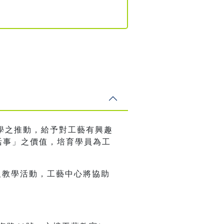
學之推動，給予對工藝有興趣
活事」之價值，培育學員為工
及教學活動，工藝中心將協助