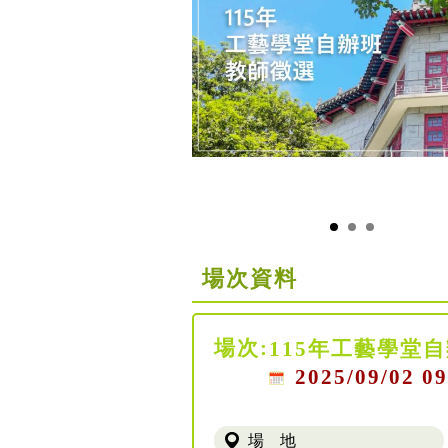
場次資料
場次:
115年工藝學堂
2025/09/02 09
場 地