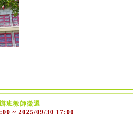
自辦班教師徵選
:00 ~ 2025/09/30 17:00