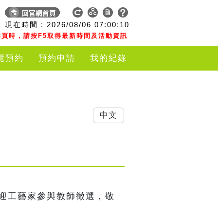
現在時間 :
2026/08/06
07:00:11
頁時，請按F5取得最新時間及活動資訊
覽預約
預約申請
我的紀錄
中文


，歡迎工藝家參與教師徵選，敬