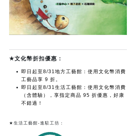
★
文化幣折扣優惠：
即日起至8/31地方工藝館：使用文化幣消費
工藝品享 9 折。
即日起至8/31生活工藝館：使用文化幣消費
（含體驗），享指定商品 95 折優惠，好康
不錯過！
★
生活工藝館-進駐工坊：