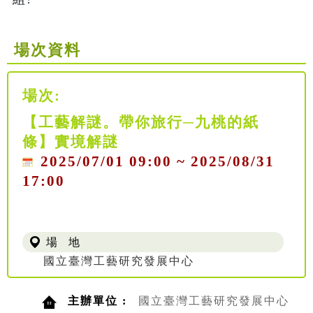
場次資料
場次:
【工藝解謎。帶你旅行─九桃的紙
條】實境解謎
2025/07/01 09:00 ~ 2025/08/31
17:00
場 地
國立臺灣工藝研究發展中心
主辦單位 :
國立臺灣工藝研究發展中心