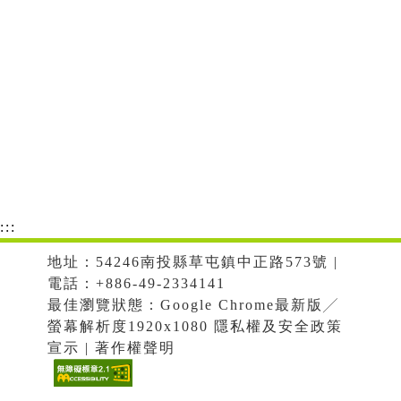
:::
地址：54246南投縣草屯鎮中正路573號 |
電話：+886-49-2334141
最佳瀏覽狀態：Google Chrome最新版╱
螢幕解析度1920x1080 隱私權及安全政策
宣示 | 著作權聲明