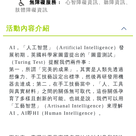
無障礙服務 :
心智障礙資訊、聽障資訊、
肢體障礙資訊
活動內容介紹
AI，「人工智慧」（Artificial Intelligence）發
展初期，英國科學家圖靈提出的「圖靈測試」
（Turing Test）提醒我們兩件事：
第一，所謂「完美的成果」，其實是人類先透過
想像力、手工技藝設定出標準，然後再研發用機
器去達成；第二，在手工技藝當中，「人、工具
與真實材料」之間的關係無可取代，這份關係孕
育了多樣且創新的可能。也就是說，我們可以用
「工藝智慧」（Artisanal Intelligence）來理解
AI，AI即HI（Human Intelligence）。