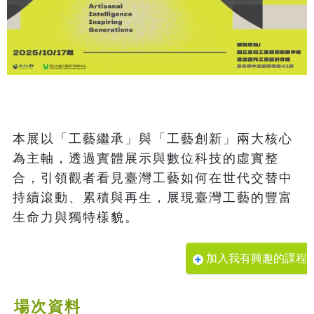
本展以「工藝繼承」與「工藝創新」兩大核心
為主軸，透過實體展示與數位科技的虛實整
合，引領觀者看見臺灣工藝如何在世代交替中
持續滾動、累積與再生，展現臺灣工藝的豐富
加入我有興趣的課程
場次資料