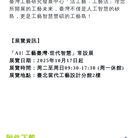
臺灣工藝研究發展中心「活工藝．工藝活」理念
所開展的工藝未來，臺灣不僅是人工智慧的矽
島，更是工藝智慧豐碩的工藝島！
【展覽資訊】
「AI! 工藝臺灣‧世代智慧」常設展
展覽日期：2025年10月17日起
展覽時間：周二至周日09:30-17:30 (周一休館)
展覽地點：臺北當代工藝設計分館2樓
附件下載