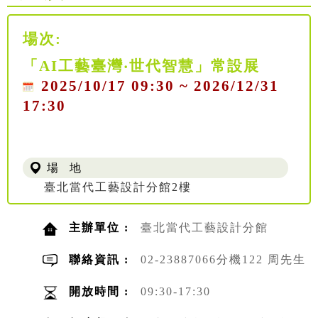
場次:
「AI工藝臺灣‧世代智慧」常設展
2025/10/17 09:30 ~ 2026/12/31
17:30
場 地
臺北當代工藝設計分館2樓
主辦單位 :
臺北當代工藝設計分館
聯絡資訊 :
02-23887066分機122 周先生
開放時間 :
09:30-17:30