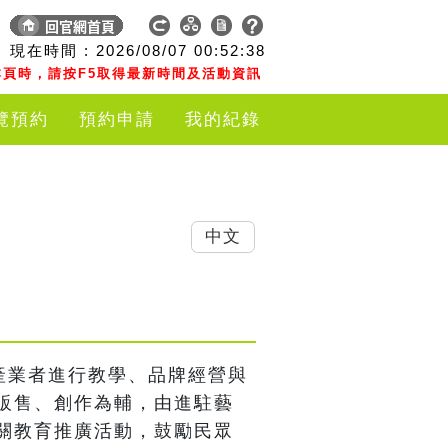
現在時間 :
2026/08/07
00:52:39
頁時，請按F5取得最新時間及活動資訊
覽預約
預約申請
我的紀錄
中文
產業者進行教學、品牌經營與
販售、創作為輔，由進駐藝
關教育推廣活動，鼓勵民眾