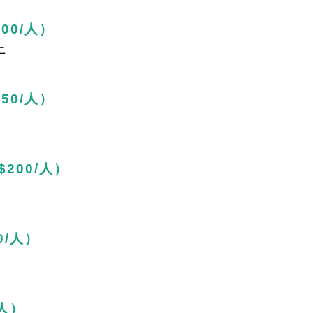
00/人）
上
50/人）
200/人）
0/人）
/人）