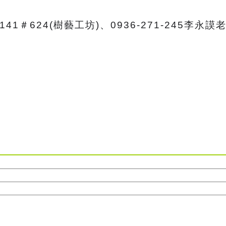
141＃624(樹藝工坊)、0936-271-245李永謨