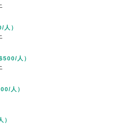
上
0/人）
上
500/人）
上
00/人）
/人）