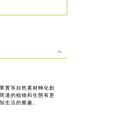
果實等自然素材轉化創
周邊的植物和生態有更
加生活的樂趣。