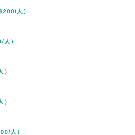
$200/人）
0/人）
/人）
/人）
00/人）