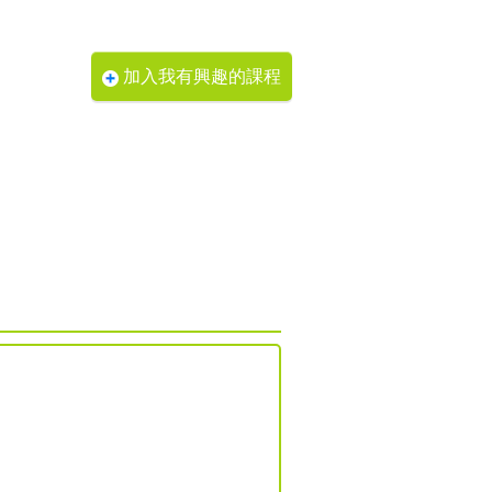
加入我有興趣的課程