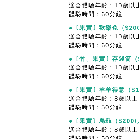
適合體驗年齡：10歲以
體驗時間：60分鐘
●〔果實〕歡樂兔（$20
適合體驗年齡：10歲以
體驗時間：60分鐘
●〔竹、果實〕存錢筒（$
適合體驗年齡：10歲以
體驗時間：60分鐘
●〔果實〕羊羊得意（$1
適合體驗年齡：8歲以上
體驗時間：50分鐘
●〔果實〕烏龜（$200
適合體驗年齡：8歲以上
體驗時間：50分鐘