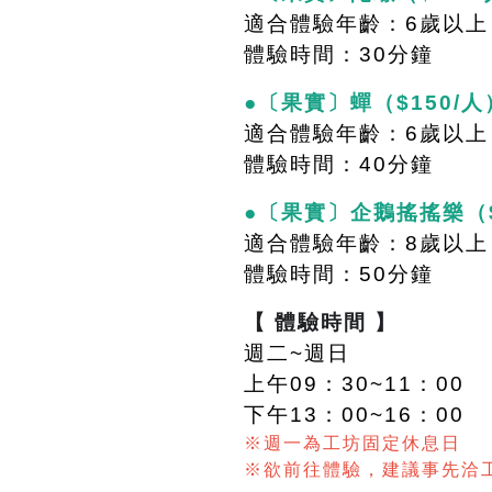
適合體驗年齡：6歲以上
體驗時間：30分鐘
●〔果實〕蟬（$150/人
適合體驗年齡：6歲以上
體驗時間：40分鐘
●〔果實〕企鵝搖搖樂（$
適合體驗年齡：8歲以上
體驗時間：50分鐘
【 體驗時間 】
週二~週日
上午09：30~11：00
下午13：00~16：00
※週一為工坊固定休息日
※欲前往體驗，建議事先洽