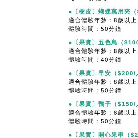
●〔樹皮〕
蝴蝶萬用夾
（
適合體驗年齡：8歲以上
體驗時間：50分鐘
●〔果實〕五色鳥（$10
適合體驗年齡：8歲以上
體驗時間：40分鐘
●〔果實〕早安（$200
適合體驗年齡：8歲以上
體驗時間：50分鐘
●〔果實〕鴨子（$150
適合體驗年齡：8歲以上
體驗時間：50分鐘
●〔果實〕開心果串（$2