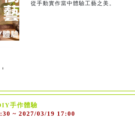
從手動實作當中體驗工藝之美。
DIY手作體驗
:30 ~ 2027/03/19 17:00