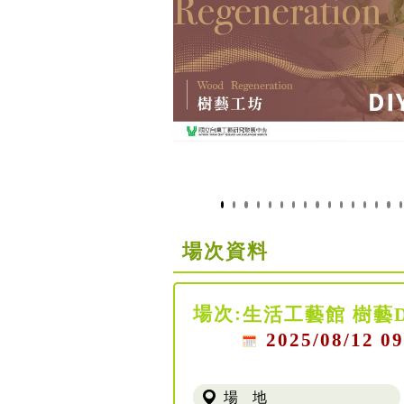
場次資料
場次:
生活工藝館 樹藝
2025/08/12 09
場 地