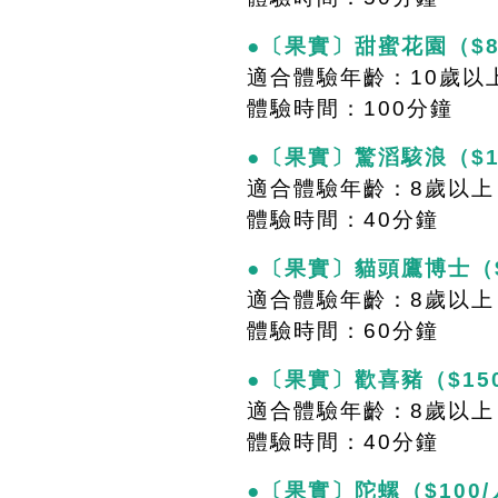
●〔果實〕甜蜜花園（$8
適合體驗年齡：10歲以
體驗時間：100分鐘
●〔果實〕驚滔駭浪（$1
適合體驗年齡：8歲以上
體驗時間：40分鐘
●〔果實〕貓頭鷹博士（$
適合體驗年齡：8歲以上
體驗時間：60分鐘
●〔果實〕歡喜豬（$15
適合體驗年齡：8歲以上
體驗時間：40分鐘
●〔果實〕陀螺（$100