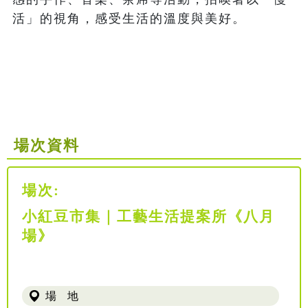
活」的視角，感受生活的溫度與美好。

場次資料
場次:
小紅豆市集｜工藝生活提案所《八月
場》
場 地