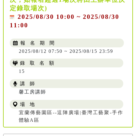
定錄取場次)
2025/08/30 10:00 ~ 2025/08/30
11:00
報 名 期 間
2025/08/12 07:50 ~ 2025/08/15 23:59
錄 取 名 額
15
講 師
馨工房講師
場 地
宜蘭傳藝園區--逗陣廣場|臺灣工藝聚-手作
體驗A區