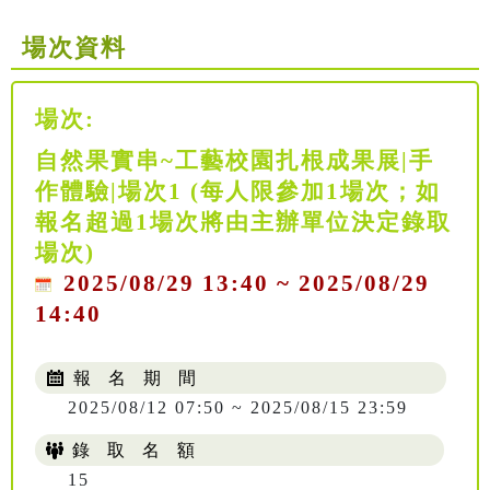
場次資料
場次:
自然果實串~工藝校園扎根成果展|手
作體驗|場次1 (每人限參加1場次；如
報名超過1場次將由主辦單位決定錄取
場次)
2025/08/29 13:40 ~ 2025/08/29
14:40
報 名 期 間
2025/08/12 07:50 ~ 2025/08/15 23:59
錄 取 名 額
15