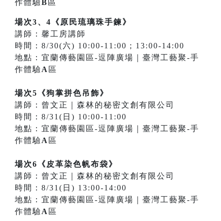
作體驗
B
區
場次3、4《原民琉璃珠手鍊》
講師：馨工房講師
時間：8/30(六) 10:00-11:00；13:00-14:00
地點：宜蘭傳藝園區-逗陣廣場｜臺灣工藝聚-手
作體驗
A
區
場次5《狗掌拼色吊飾》
講師：曾文正｜森林的秘密文創有限公司
時間：8/31(日) 10:00-11:00
地點：宜蘭傳藝園區-逗陣廣場｜臺灣工藝聚-手
作體驗
A
區
場次6《皮革染色帆布袋》
講師：曾文正｜森林的秘密文創有限公司
時間：8/31(日) 13:00-14:00
地點：宜蘭傳藝園區-逗陣廣場｜臺灣工藝聚-手
作體驗
A
區