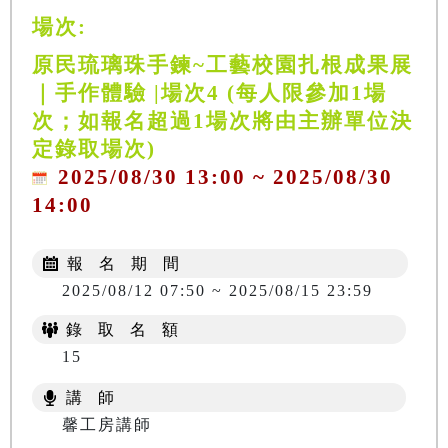
場次:
原民琉璃珠手鍊~工藝校園扎根成果展
｜手作體驗 |場次4 (每人限參加1場
次；如報名超過1場次將由主辦單位決
定錄取場次)
2025/08/30 13:00 ~ 2025/08/30
14:00
報 名 期 間
2025/08/12 07:50 ~ 2025/08/15 23:59
錄 取 名 額
15
講 師
馨工房講師