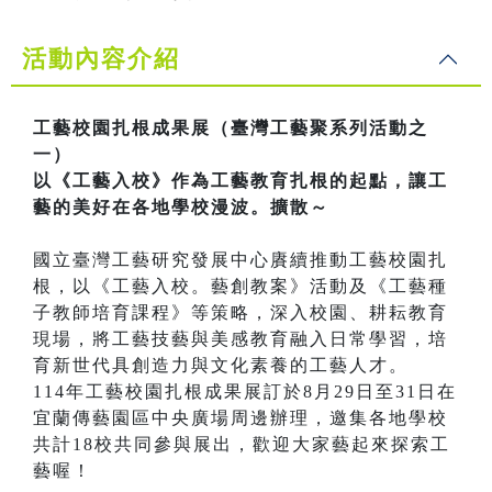
活動內容介紹
工藝校園扎根成果展（臺灣工藝聚系列活動之
一）
以《工藝入校》作為工藝教育扎根的起點，讓工
藝的美好在各地學校漫波。擴散～
國立臺灣工藝研究發展中心賡續推動工藝校園扎
根，以《工藝入校。藝創教案》活動及《工藝種
子教師培育課程》等策略，深入校園、耕耘教育
現場，將工藝技藝與美感教育融入日常學習，培
育新世代具創造力與文化素養的工藝人才。
114年工藝校園扎根成果展訂於8月29日至31日在
宜蘭傳藝園區中央廣場周邊辦理，邀集各地學校
共計18校共同參與展出，歡迎大家藝起來探索工
藝喔！