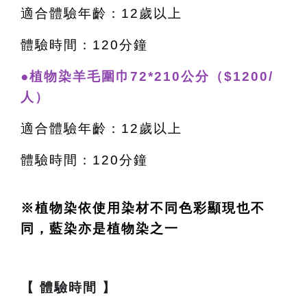
適合體驗年齡：12歲以上
體驗時間：120分鐘
●植物染羊毛圍巾72*210公分（$1200/
人）
適合體驗年齡：12歲以上
體驗時間：120分鐘
※植物染依使用染材不同色彩顯現也不
同，藍染亦是植物染之一
【 體驗時間 】