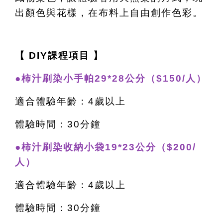
出顏色與花樣，在布料上自由創作色彩。
【 DIY課程項目 】
●柿汁刷染小手帕29*28公分（$150/人）
適合體驗年齡：4歲以上
體驗時間：30分鐘
●柿汁刷染收納小袋19*23公分（$200/
人）
適合體驗年齡：4歲以上
體驗時間：30分鐘