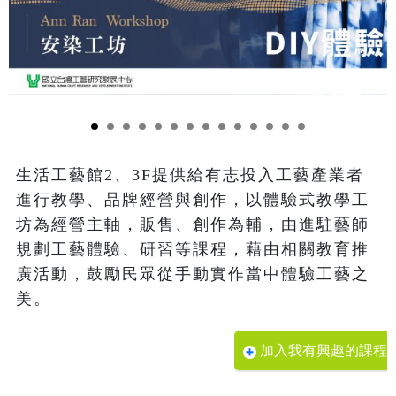
生活工藝館2、3F提供給有志投入工藝產業者
進行教學、品牌經營與創作，以體驗式教學工
坊為經營主軸，販售、創作為輔，由進駐藝師
規劃工藝體驗、研習等課程，藉由相關教育推
廣活動，鼓勵民眾從手動實作當中體驗工藝之
美。
加入我有興趣的課程