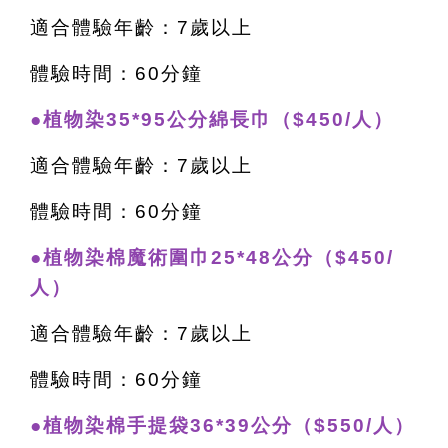
適合體驗年齡：7歲以上
體驗時間：60分鐘
●植物染35*95公分綿長巾（$450/人）
適合體驗年齡：7歲以上
體驗時間：60分鐘
●植物染棉魔術圍巾25*48公分（$450/
人）
適合體驗年齡：7歲以上
體驗時間：60分鐘
●植物染棉手提袋36*39公分（$550/人）