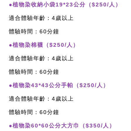
●植物染收納小袋19*23公分（$250/人）
適合體驗年齡：4歲以上
體驗時間：60分鐘
●植物染棉襪（$250/人）
適合體驗年齡：4歲以上
體驗時間：60分鐘
●植物染43*43公分手帕（$250/人）
適合體驗年齡：4歲以上
體驗時間：60分鐘
●植物染60*60公分大方巾（$350/人）