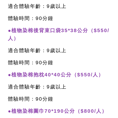
適合體驗年齡：9歲以上
體驗時間：90分鐘
●植物染棉後背束口袋35*38公分（$550/
人）
適合體驗年齡：9歲以上
體驗時間：90分鐘
●植物染棉抱枕40*40公分（$550/人）
適合體驗年齡：9歲以上
體驗時間：90分鐘
●植物染棉圍巾70*190公分（$800/人）