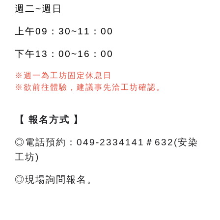
週二~週日
上午09：30~11：00
下午13：00~16：00
※週一為工坊固定休息日
※欲前往體驗，建議事先洽工坊確認。
【 報名方式 】
◎電話預約：049-2334141＃632(安染
工坊)
◎現場詢問報名。