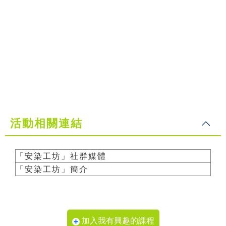
活動相關連結
「安染工坊」社群媒體
「安染工坊」簡介
加入我有興趣的課程