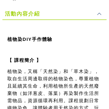
活動內容介紹
植物染DIY手作體驗
【 課程簡介 】
植物染，又稱「天然染」和「草木染」，
取自生活周邊取得的植物染色，尊重植物
且延續其生命，利用植物所生產的天然廢
棄物（如洋葱皮、落葉）再染製作生活所
需物品，資源循環再利用。課程規劃日常
織物染色，讓體驗者用天然染的方式，玩