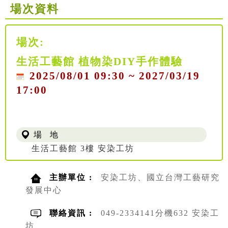
場次資料
場次:
生活工藝館 植物染DIY手作體驗
2025/08/01 09:30 ~ 2027/03/19
17:00
場 地
生活工藝館 3樓 安染工坊
主辦單位 :
安染工坊、國立台灣工藝研究
發展中心
聯絡資訊 :
049-2334141分機632 安染工
坊