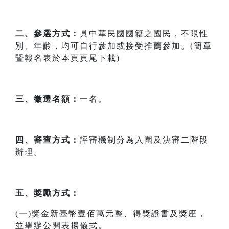
二、參選方式：
具中華民國國籍之國民，不限性
別、年齡，均可自行參加或接受推薦參加。(簡章
暨報名表於本頁頁尾下載)
三、徵選名額：
一名。
四、審查方式：
評審機制分為入圍及決審二階段
辦理。
五、獎勵方式：
(一)獎金新臺幣壹佰萬元整、得獎證書及獎座，
並舉辦公開表揚儀式。