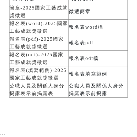
簡章-2025國家工藝成就
徵選簡章
獎徵選
報名表(word)-2025國家
報名表word檔
工藝成就獎徵選
報名表(pdf)-2025國家
報名表pdf
工藝成就獎徵選
報名表(odt)-2025國家
報名表odt檔
工藝成就獎徵選
報名表(填寫範例)-2025
報名表填寫範例
國家工藝成就獎徵選
公職人員及關係人身分
公職人員及關係人身分
揭露表示前揭露表
揭露表示前揭露
:::