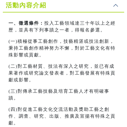
活動內容介紹
一、徵選條件：
投入工藝領域達三十年以上之經
歷，並具有下列事蹟之一者，得報名參選。
(一)積極從事工藝創作，技藝精湛或技法創新，
秉持工藝創作精神努力不懈，對於工藝文化有特
殊影響或貢獻。
(二)對工藝材質、技法有深入之研究，並已有成
果著作或研究論文發表者，對工藝發展有特殊貢
獻或影響。
(三)對傳承工藝技藝及培育工藝人才有明確事
蹟。
(四)對促進工藝文化交流活動及獎助工藝之創
作、調查、研究、出版、推廣及宣揚有特殊之貢
獻。