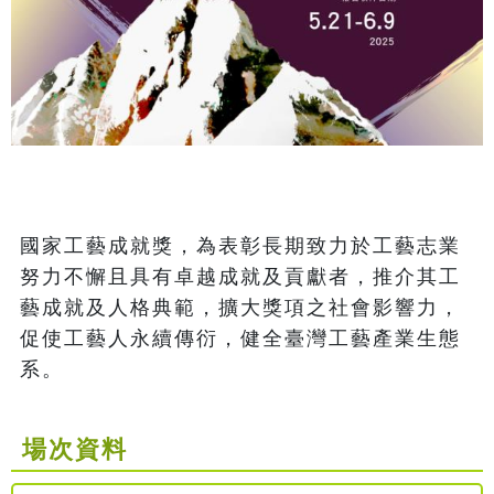
國家工藝成就獎，為表彰長期致力於工藝志業
努力不懈且具有卓越成就及貢獻者，推介其工
藝成就及人格典範，擴大獎項之社會影響力，
促使工藝人永續傳衍，健全臺灣工藝產業生態
系。
場次資料