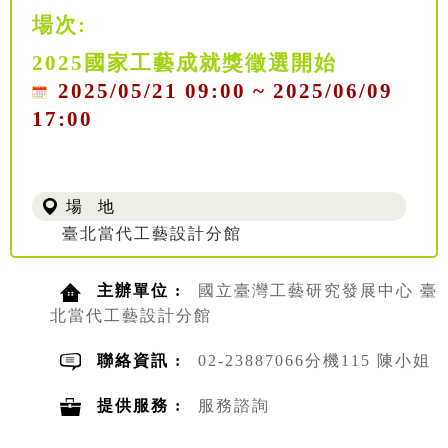
場次:
2025國家工藝成就獎徵選開始
2025/05/21 09:00 ~ 2025/06/09
17:00
場 地
臺北當代工藝設計分館
主辦單位 :
國立臺灣工藝研究發展中心 臺
北當代工藝設計分館
聯絡資訊 :
02-23887066分機115 陳小姐
提供服務 :
服務諮詢