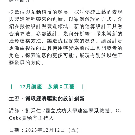
從數位與互動科技的發展，探討傳統工藝的表現
與製造流程帶來的創新。以案例解說的方式，介
紹在數位設計與製造領域，新的運算設計工具融
合演算法、參數設計、幾何分析等，帶來嶄新的
造形建構方法、製造流程探索的機會。讓設計者
逐漸由後端的工具使用轉變為前端工具開發者的
角色，探索造形的更多可能，展現有別於以往工
藝發展的方向。
｜ 12月講座 永續Ｘ工藝 ｜
主題：
循環經濟驅動的設計創新
講師：劉舜仁 /國立成功大學建築學系教授、C-
Cube實驗室主持人
日期：2025年12月12日（五）