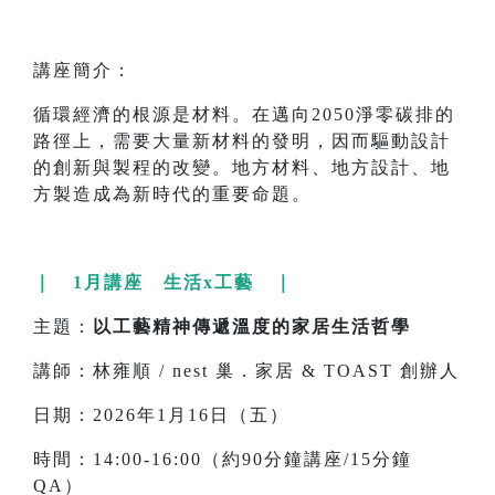
講座簡介：
循環經濟的根源是材料。在邁向2050淨零碳排的
路徑上，需要大量新材料的發明，因而驅動設計
的創新與製程的改變。地方材料、地方設計、地
方製造成為新時代的重要命題。
｜ 1月講座 生活x工藝 ｜
主題：
以工藝精神傳遞溫度的家居生活哲學
講師：林雍順 / nest 巢．家居 & TOAST 創辦人
日期：2026年1月16日（五）
時間：14:00-16:00（約90分鐘講座/15分鐘
QA）