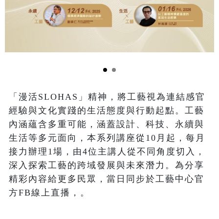
「漫活SLOHAS」精神，將工藝視為連結感官
經驗與文化實踐的生活態度與行動起點。工藝
內涵蘊含多重可能，涵蓋設計、科技、永續與
生活等多元面向，本系列講座從10月起，每月
接力辦理1場，由4位主講人從不同角度切入，
深入探索工藝的跨域發展與未來潛力。為分享
精彩內容給更多民眾，當日同步於工藝中心官
方FB線上直播，。