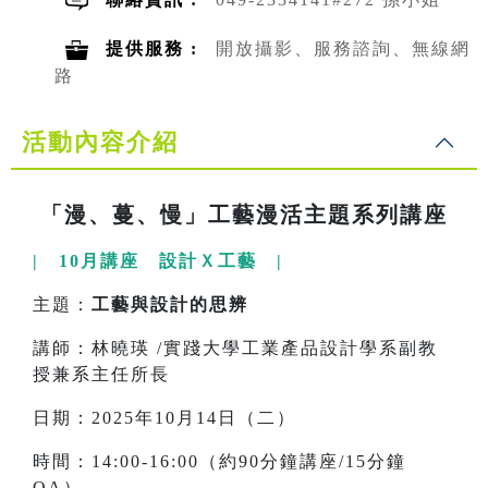
提供服務 :
開放攝影、服務諮詢、無線網
路
活動內容介紹
「漫、蔓、慢」工藝漫活主題系列講座
| 10月講座 設計Ｘ工藝 |
主題：
工藝與設計的思辨
講師：林曉瑛 /實踐大學工業產品設計學系副教
授兼系主任所長
日期：2025年10月14日（二）
時間：14:00-16:00（約90分鐘講座/15分鐘
QA）