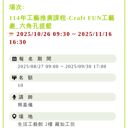
場次:
114年工藝推廣課程-Craft FUN工藝
趣_六角孔提籃
2025/10/26 09:30 ~ 2025/11/16
16:30
報 名 期 間
2025/08/27 09:00 ~ 2025/09/30 17:00
名 額
10
講 師
NT$ 504
簡嘉儀
場 地
生活工藝館 2樓 藏知工坊