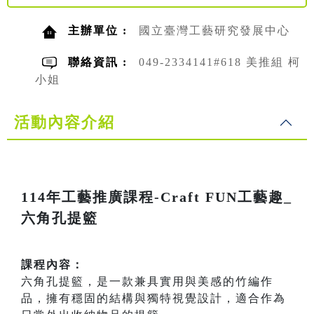
主辦單位 :
國立臺灣工藝研究發展中心
聯絡資訊 :
049-2334141#618 美推組 柯
小姐
活動內容介紹
114年工藝推廣課程-Craft FUN工藝趣_
六角孔提籃
課程內容：
六角孔提籃，是一款兼具實用與美感的竹編作
品，擁有穩固的結構與獨特視覺設計，適合作為