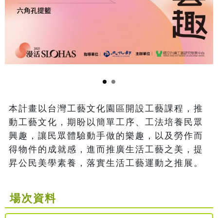
本計畫以台灣工藝文化園區開設工藝課程，推
動工藝文化，期盼以簡單工序、工法培養民眾
興趣，讓民眾體驗動手做的樂趣，以及勞作而
得物件的成就感，進而推廣生活工藝之美，提
昇公民美學素養，落實生活工藝運動之推展。
場次資料