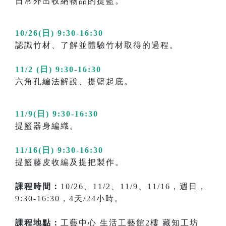
日常外出收納物品的提籃。
10/26(日) 9:30-16:30
認識竹材、了解並體驗竹材取得的過程。
11/2 (日) 9:30-16:30
六角孔編法解說、提籃起底。
11/9(日) 9:30-16:30
提籃器身編織。
11/16(日) 9:30-16:30
提籃藤皮收編及提把製作。
課程時間：
10/26、11/2、11/9、11/16，週日，
9:30-16:30，4天/24小時。
課程地點：
工藝中心 生活工藝館2樓 藏知工坊