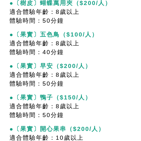
●〔樹皮〕
蝴蝶萬用夾
（$200/人）
適合體驗年齡：8歲以上
體驗時間：50分鐘
●〔果實〕五色鳥（$100/人）
適合體驗年齡：8歲以上
體驗時間：40分鐘
●〔果實〕早安（$200/人）
適合體驗年齡：8歲以上
體驗時間：50分鐘
●〔果實〕鴨子（$150/人）
適合體驗年齡：8歲以上
體驗時間：50分鐘
●〔果實〕開心果串（$200/人）
適合體驗年齡：10歲以上