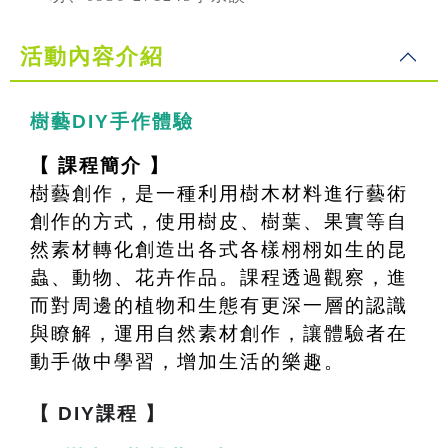
活動內容介紹
樹藝DIY手作體驗
【 課程簡介 】
樹藝創作，是一種利用樹木材料進行藝術
創作的方式，使用樹皮、樹葉、果實等自
然素材轉化創造出各式各樣栩栩如生的昆
蟲、動物、花卉作品。課程透過觀察，進
而對周邊的植物和生態有更深一層的認識
與瞭解，運用自然素材創作，讓體驗者在
動手做中學習，增加生活的樂趣。
【 DIY課程 】