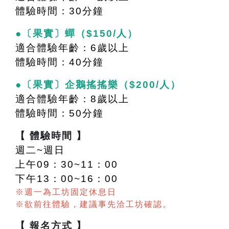
體驗時間：30分鐘
●〔果實〕蟬（$150/人）
適合體驗年齡：6歲以上
體驗時間：40分鐘
●〔果實〕企鵝搖搖樂（$200/人）
適合體驗年齡：8歲以上
體驗時間：50分鐘
【 體驗時間 】
週二~週日
上午09：30~11：00
下午13：00~16：00
※週一為工坊固定休息日
※欲前往體驗，建議事先洽工坊確認。
【 報名方式 】