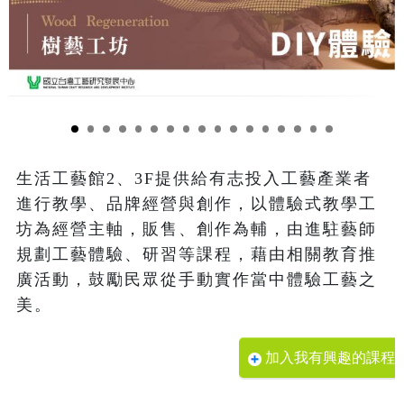
生活工藝館2、3F提供給有志投入工藝產業者
進行教學、品牌經營與創作，以體驗式教學工
坊為經營主軸，販售、創作為輔，由進駐藝師
規劃工藝體驗、研習等課程，藉由相關教育推
廣活動，鼓勵民眾從手動實作當中體驗工藝之
美。
加入我有興趣的課程