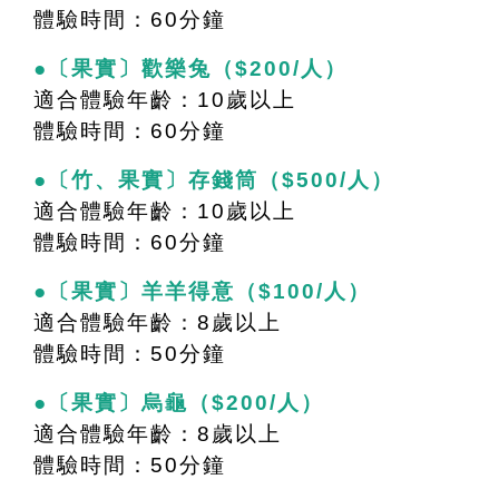
體驗時間：60分鐘
●〔果實〕歡樂兔（$200/人）
適合體驗年齡：10歲以上
體驗時間：60分鐘
●〔竹、果實〕存錢筒（$500/人）
適合體驗年齡：10歲以上
體驗時間：60分鐘
●〔果實〕羊羊得意（$100/人）
適合體驗年齡：8歲以上
體驗時間：50分鐘
●〔果實〕烏龜（$200/人）
適合體驗年齡：8歲以上
體驗時間：50分鐘