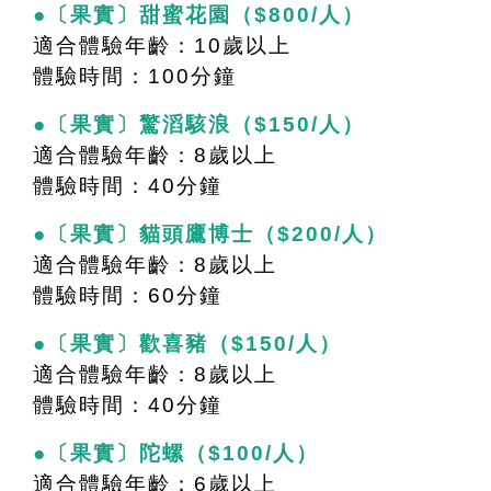
●〔果實〕甜蜜花園（$800/人）
適合體驗年齡：10歲以上
體驗時間：100分鐘
●〔果實〕驚滔駭浪（$150/人）
適合體驗年齡：8歲以上
體驗時間：40分鐘
●〔果實〕貓頭鷹博士（$200/人）
適合體驗年齡：8歲以上
體驗時間：60分鐘
●〔果實〕歡喜豬（$150/人）
適合體驗年齡：8歲以上
體驗時間：40分鐘
●〔果實〕陀螺（$100/人）
適合體驗年齡：6歲以上