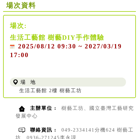
場次資料
場次:
生活工藝館 樹藝DIY手作體驗
2025/08/12 09:30 ~ 2027/03/19
17:00
場 地
生活工藝館 2樓 樹藝工坊
主辦單位 :
樹藝工坊、國立臺灣工藝研究
發展中心
聯絡資訊 :
049-2334141分機624 樹藝工
坊、0936-271245李永謨