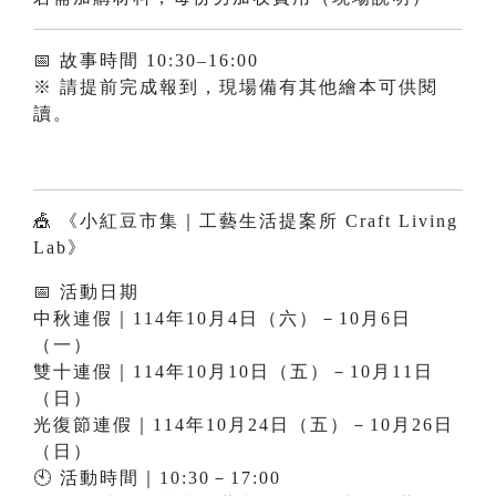
📅 故事時間 10:30–16:00
※ 請提前完成報到，現場備有其他繪本可供閱
讀。
🎪 《小紅豆市集｜工藝生活提案所 Craft Living
Lab》
📅 活動日期
中秋連假｜114年10月4日（六）－10月6日
（一）
雙十連假｜114年10月10日（五）－10月11日
（日）
光復節連假｜114年10月24日（五）－10月26日
（日）
🕙 活動時間｜10:30－17:00