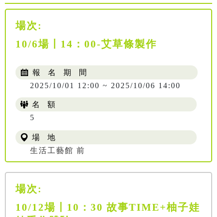
場次:
10/6場〡14：00-艾草條製作
報 名 期 間
2025/10/01 12:00 ~ 2025/10/06 14:00
名 額
5
場 地
生活工藝館 前
場次:
10/12場〡10：30 故事TIME+柚子娃