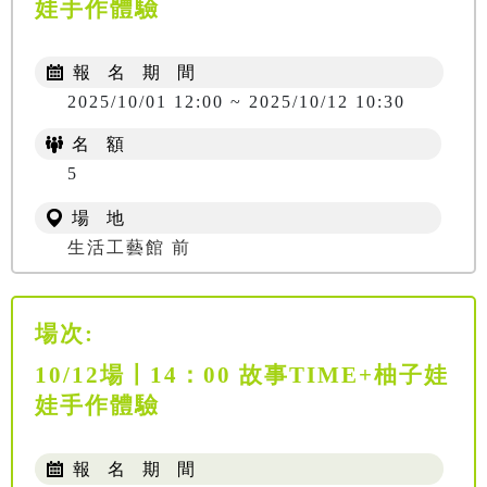
娃手作體驗
報 名 期 間
2025/10/01 12:00 ~ 2025/10/12 10:30
名 額
5
場 地
生活工藝館 前
場次:
10/12場〡14：00 故事TIME+柚子娃
娃手作體驗
報 名 期 間