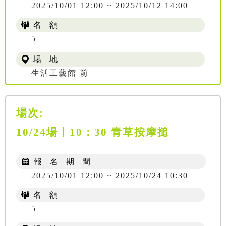
2025/10/01 12:00 ~ 2025/10/12 14:00
名 額
5
場 地
生活工藝館 前
場次:
10/24場〡10：30 青草按摩搥
報 名 期 間
2025/10/01 12:00 ~ 2025/10/24 10:30
名 額
5