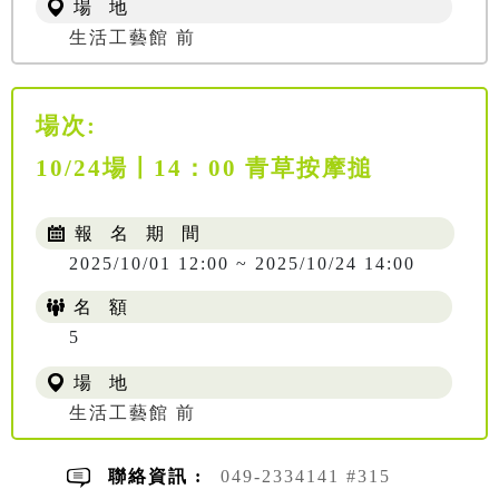
場 地
生活工藝館 前
場次:
10/24場〡14：00 青草按摩搥
報 名 期 間
2025/10/01 12:00 ~ 2025/10/24 14:00
名 額
5
場 地
生活工藝館 前
聯絡資訊 :
049-2334141 #315