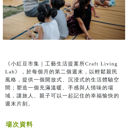
《小紅豆市集｜工藝生活提案所Craft Living 
Lab》，於每個月的第二個週末，以輕鬆親民
風格，提供一個開放式、沉浸式的生活體驗空
間；塑造一個充滿溫暖、手感與人情味的場
域，讓旅人、親子可以一起記住的幸福愉快的
週末片刻。
場次資料