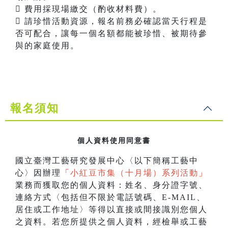
 費用採現場繳交（酌收材料費）。
 請珍惜活動資源，報名前務必確認當天行程是
否可配合，讓每一個名額都能被珍惜、被期待參
與的家庭使用。
報名須知
個人資料使用同意書
國立臺灣工藝研究發展中心〈以下簡稱工藝中
心〉因辦理
「
小紅豆市集（十月場）系列活動
」
業務而獲取您的個人資料：姓名、身分證字號、
連絡方式〈包括但不限於電話號碼、E-MAIL、
居住或工作地址〉等得以直接或間接識別您個人
之資料。若您所提供之個人資料，經檢舉或工藝