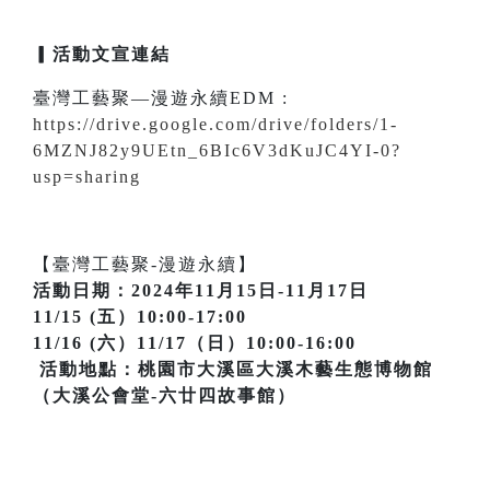
▎活動文宣連結
臺灣工藝聚—漫遊永續EDM :
https://drive.google.com/drive/folders/1-
6MZNJ82y9UEtn_6BIc6V3dKuJC4YI-0?
usp=sharing
【臺灣工藝聚-漫遊永續】
活動日期：2024年11月15日-11月17日
11/15 (五）10:00-17:00
11/16 (六）11/17（日）10:00-16:00
活動地點：桃園市大溪區大溪木藝生態博物館
（大溪公會堂-六廿四故事館）