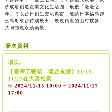
沙成塔創造產業文化生活圈；最後「漫漫之
洋」將以台日創生交流聚首，邀請日本福島縣
三島町來台特別展出，展現精湛的山村技藝，
共同體現永續願景。
場次資料
場次:
【臺灣工藝聚—漫遊永續】11/15-
11/17在大溪相聚
2024/11/15 10:00 ~ 2024/11/17
17:00