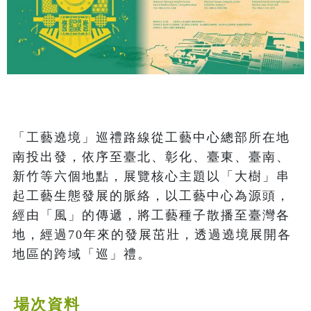
「工藝遶境」巡禮路線從工藝中心總部所在地
南投出發，依序至臺北、彰化、臺東、臺南、
新竹等六個地點，展覽核心主題以「大樹」串
起工藝生態發展的脈絡，以工藝中心為源頭，
經由「風」的傳遞，將工藝種子散播至臺灣各
地，經過70年來的發展茁壯，透過遶境展開各
地區的跨域「巡」禮。
場次資料