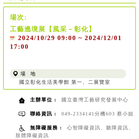
場次:
工藝遶境展【風采－彰化】
2024/10/29 09:00 ~ 2024/12/01
17:00
場 地
國立彰化生活美學館 第一、二展覽室
主辦單位 :
國立臺灣工藝研究發展中心
聯絡資訊 :
049-2334141分機603 蔡小姐
無障礙服務 :
心智障礙資訊、聽障資訊、
肢體障礙資訊